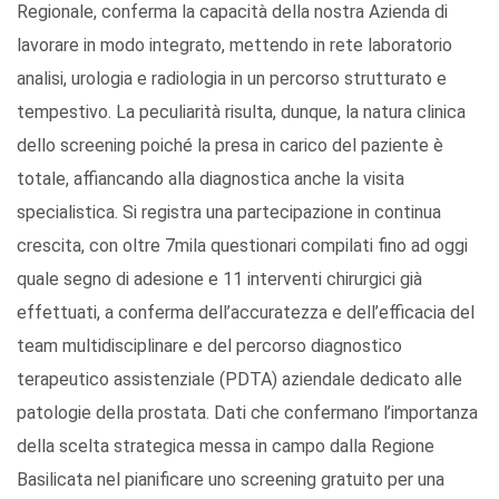
Regionale, conferma la capacità della nostra Azienda di
lavorare in modo integrato, mettendo in rete laboratorio
analisi, urologia e radiologia in un percorso strutturato e
tempestivo. La peculiarità risulta, dunque, la natura clinica
dello screening poiché la presa in carico del paziente è
totale, affiancando alla diagnostica anche la visita
specialistica. Si registra una partecipazione in continua
crescita, con oltre 7mila questionari compilati fino ad oggi
quale segno di adesione e 11 interventi chirurgici già
effettuati, a conferma dell’accuratezza e dell’efficacia del
team multidisciplinare e del percorso diagnostico
terapeutico assistenziale (PDTA) aziendale dedicato alle
patologie della prostata. Dati che confermano l’importanza
della scelta strategica messa in campo dalla Regione
Basilicata nel pianificare uno screening gratuito per una