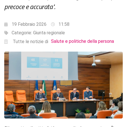
precoce e accurata".
19 Febbraio 2026
11:58
Categorie:
Giunta regionale
Salute e politiche della persona
Tutte le notizie di