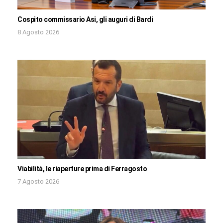
Cospito commissario Asi, gli auguri di Bardi
8 Agosto 2026
Viabilità, le riaperture prima di Ferragosto
7 Agosto 2026