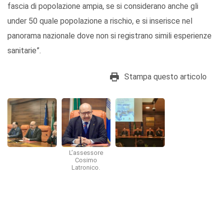
fascia di popolazione ampia, se si considerano anche gli
under 50 quale popolazione a rischio, e si inserisce nel
panorama nazionale dove non si registrano simili esperienze
sanitarie”.
Stampa questo articolo
L’assessore
Cosimo
Latronico.