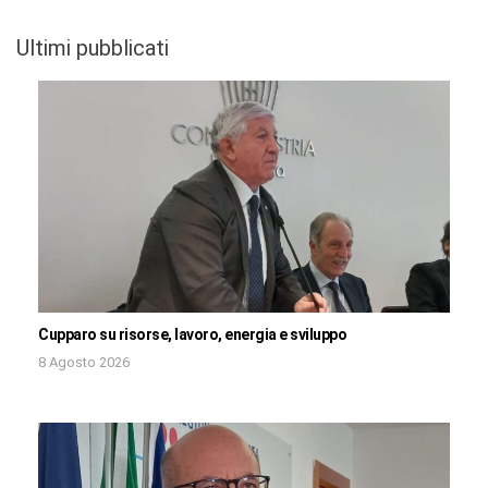
Ultimi pubblicati
Cupparo su risorse, lavoro, energia e sviluppo
8 Agosto 2026