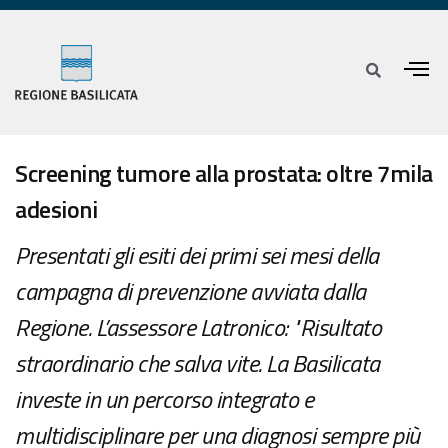
Screening tumore alla prostata: oltre 7mila
adesioni
Presentati gli esiti dei primi sei mesi della
campagna di prevenzione avviata dalla
Regione. L’assessore Latronico: "Risultato
straordinario che salva vite. La Basilicata
investe in un percorso integrato e
multidisciplinare per una diagnosi sempre più