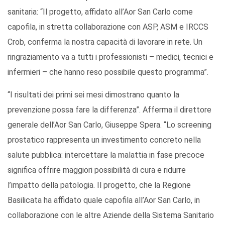
sanitaria: “Il progetto, affidato all’Aor San Carlo come
capofila, in stretta collaborazione con ASP, ASM e IRCCS
Crob, conferma la nostra capacità di lavorare in rete. Un
ringraziamento va a tutti i professionisti – medici, tecnici e
infermieri – che hanno reso possibile questo programma”.
“I risultati dei primi sei mesi dimostrano quanto la
prevenzione possa fare la differenza”. Afferma il direttore
generale dell’Aor San Carlo, Giuseppe Spera. “Lo screening
prostatico rappresenta un investimento concreto nella
salute pubblica: intercettare la malattia in fase precoce
significa offrire maggiori possibilità di cura e ridurre
l’impatto della patologia. Il progetto, che la Regione
Basilicata ha affidato quale capofila all’Aor San Carlo, in
collaborazione con le altre Aziende della Sistema Sanitario