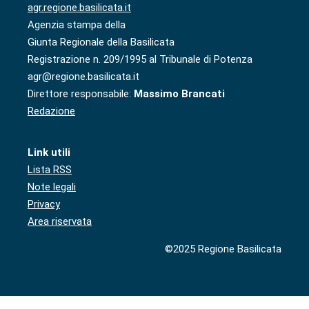
agr.regione.basilicata.it
Agenzia stampa della
Giunta Regionale della Basilicata
Registrazione n. 209/1995 al Tribunale di Potenza
agr@regione.basilicata.it
Direttore responsabile:
Massimo Brancati
Redazione
Link utili
Lista RSS
Note legali
Privacy
Area riservata
©2025 Regione Basilicata