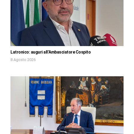
Latronico: auguri all’Ambasciatore Cospito
8 Agosto 2026