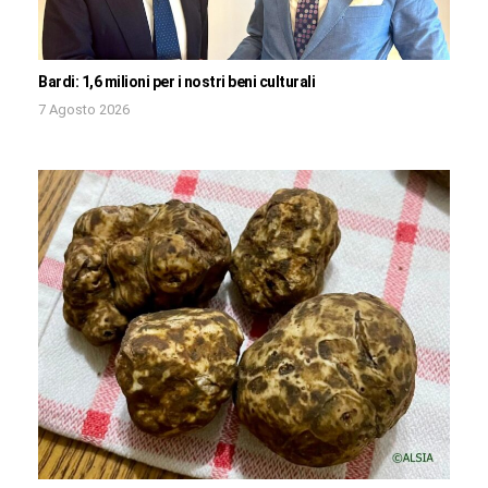
Bardi: 1,6 milioni per i nostri beni culturali
7 Agosto 2026