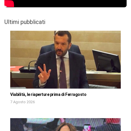
Ultimi pubblicati
Viabilità, le riaperture prima di Ferragosto
7 Agosto 2026