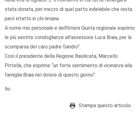
stata donata, per mezzo di quel patto indelebile che resta
però intatto in chi rimane.
A nome mio personale e dell'intera Giunta regionale esprimo
le più sentite condoglianze all’assessore Luca Braia, per la
scomparsa del caro padre Sandro”.
Così il presidente della Regione Basilicata, Marcello
Pittella, che esprime “un forte sentimento di vicinanza alla
famiglia Braia nel dolore di questo giorno”.
fio
Stampa questo articolo