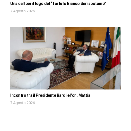
Una call per il logo del “Tartufo Bianco Serrapotamo”
7 Agosto 2026
Incontro tra il Presidente Bardi e l’on. Mattia
7 Agosto 2026