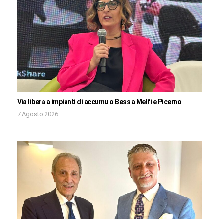
Via libera a impianti di accumulo Bess a Melfi e Picerno
7 Agosto 2026