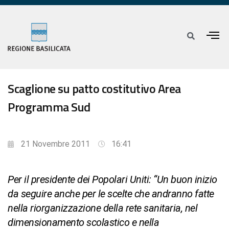
Scaglione su patto costitutivo Area
Programma Sud
21 Novembre 2011
16:41
Per il presidente dei Popolari Uniti: “Un buon inizio
da seguire anche per le scelte che andranno fatte
nella riorganizzazione della rete sanitaria, nel
dimensionamento scolastico e nella