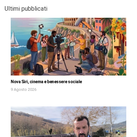
Ultimi pubblicati
Nova Siri, cinema e benessere sociale
9 Agosto 2026