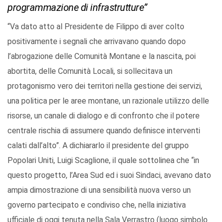
programmazione di infrastrutture”
“Va dato atto al Presidente de Filippo di aver colto
positivamente i segnali che arrivavano quando dopo
l’abrogazione delle Comunità Montane e la nascita, poi
abortita, delle Comunità Locali, si sollecitava un
protagonismo vero dei territori nella gestione dei servizi,
una politica per le aree montane, un razionale utilizzo delle
risorse, un canale di dialogo e di confronto che il potere
centrale rischia di assumere quando definisce interventi
calati dall’alto”. A dichiararlo il presidente del gruppo
Popolari Uniti, Luigi Scaglione, il quale sottolinea che “in
questo progetto, l’Area Sud ed i suoi Sindaci, avevano dato
ampia dimostrazione di una sensibilità nuova verso un
governo partecipato e condiviso che, nella iniziativa
ufficiale di oggi tenuta nella Sala Verrastro (luogo simbolo