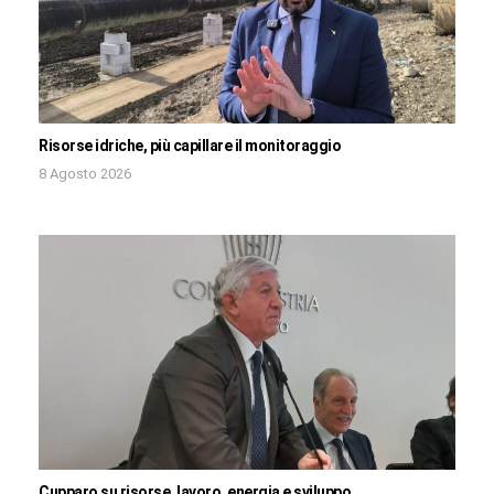
Risorse idriche, più capillare il monitoraggio
8 Agosto 2026
Cupparo su risorse, lavoro, energia e sviluppo