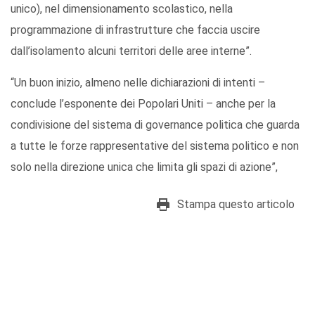
unico), nel dimensionamento scolastico, nella
programmazione di infrastrutture che faccia uscire
dall’isolamento alcuni territori delle aree interne”.
“Un buon inizio, almeno nelle dichiarazioni di intenti –
conclude l’esponente dei Popolari Uniti – anche per la
condivisione del sistema di governance politica che guarda
a tutte le forze rappresentative del sistema politico e non
solo nella direzione unica che limita gli spazi di azione”,
Stampa questo articolo