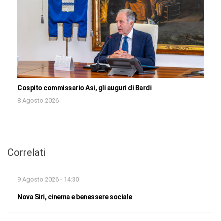
Cospito commissario Asi, gli auguri di Bardi
8 Agosto 2026
Correlati
9 Agosto 2026 - 14:30
Nova Siri, cinema e benessere sociale