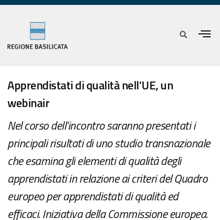
Apprendistati di qualità nell’UE, un
webinair
Nel corso dell’incontro saranno presentati i
principali risultati di uno studio transnazionale
che esamina gli elementi di qualità degli
apprendistati in relazione ai criteri del Quadro
europeo per apprendistati di qualità ed
efficaci. Iniziativa della Commissione europea.