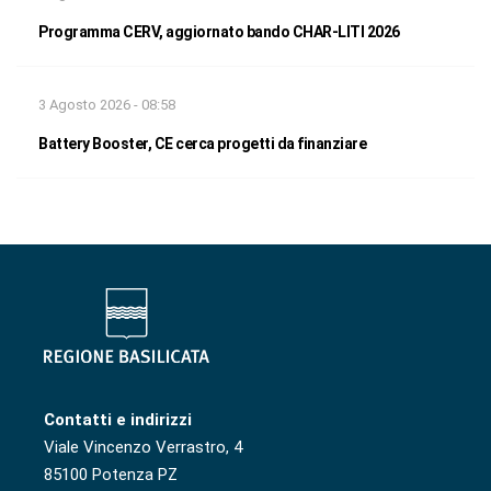
Programma CERV, aggiornato bando CHAR-LITI 2026
3 Agosto 2026 - 08:58
Battery Booster, CE cerca progetti da finanziare
Contatti e indirizzi
Viale Vincenzo Verrastro, 4
85100 Potenza PZ