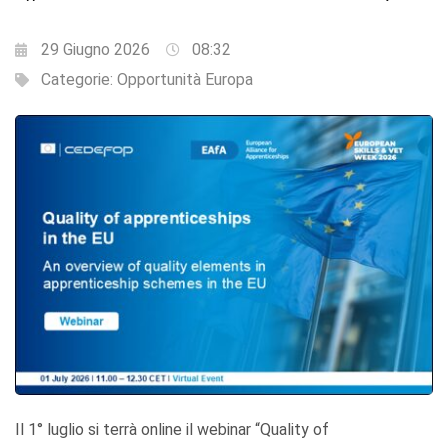
29 Giugno 2026
08:32
Categorie:
Opportunità Europa
Il 1° luglio si terrà online il webinar “Quality of