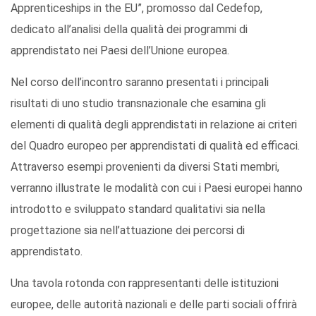
Apprenticeships in the EU”, promosso dal Cedefop,
dedicato all’analisi della qualità dei programmi di
apprendistato nei Paesi dell’Unione europea.
Nel corso dell’incontro saranno presentati i principali
risultati di uno studio transnazionale che esamina gli
elementi di qualità degli apprendistati in relazione ai criteri
del Quadro europeo per apprendistati di qualità ed efficaci.
Attraverso esempi provenienti da diversi Stati membri,
verranno illustrate le modalità con cui i Paesi europei hanno
introdotto e sviluppato standard qualitativi sia nella
progettazione sia nell’attuazione dei percorsi di
apprendistato.
Una tavola rotonda con rappresentanti delle istituzioni
europee, delle autorità nazionali e delle parti sociali offrirà