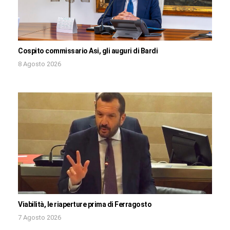
Cospito commissario Asi, gli auguri di Bardi
8 Agosto 2026
Viabilità, le riaperture prima di Ferragosto
7 Agosto 2026