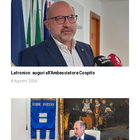
Latronico: auguri all’Ambasciatore Cospito
8 Agosto 2026