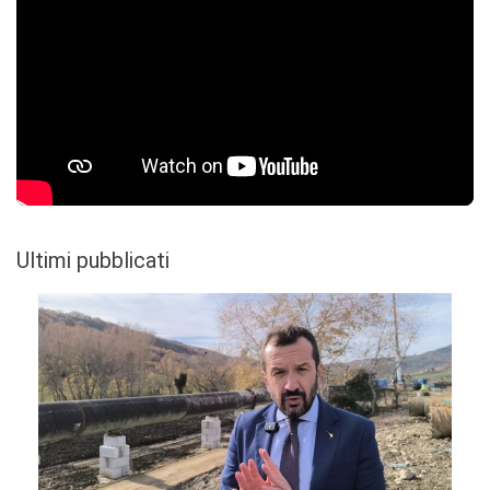
Ultimi pubblicati