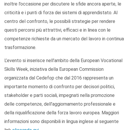
inoltre l’occasione per discutere le sfide ancora aperte, le
criticità e i punti di forza dei sistemi di apprendistato. Al
centro del confronto, le possibili strategie per rendere
questi percorsi più attrattivi, efficaci e in linea con le
competenze richieste da un mercato del lavoro in continua
trasformazione.
L’evento si inserisce nell’ambito della European Vocational
Skills Week, iniziativa della European Commission
organizzata dal Cedefop che dal 2016 rappresenta un
importante momento di confronto per decisori politici,
stakeholder e parti sociali, impegnati nella promozione
delle competenze, dell’aggiornamento professionale e
della riqualificazione della forza lavoro europea. Maggiori
informazioni sono disponibili in lingua inglese al seguente