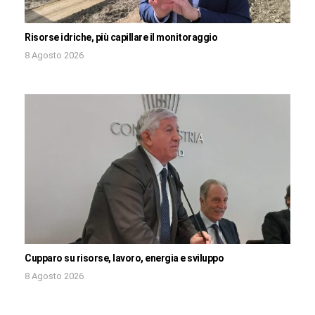
Risorse idriche, più capillare il monitoraggio
8 Agosto 2026
Cupparo su risorse, lavoro, energia e sviluppo
8 Agosto 2026