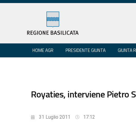
HOME AGR
PRESIDENTE GIUNTA
GIUNTA 
Royaties, interviene Pietro 
31 Luglio 2011
17:12