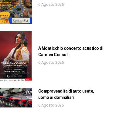
6 Agosto 2026
A Monticchio concerto acustico di
Carmen Consoli
6 Agosto 2026
Compravendita di auto usate,
uomo ai domiciliari
6 Agosto 2026