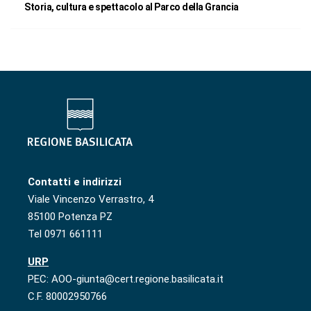
Storia, cultura e spettacolo al Parco della Grancia
Contatti e indirizzi
Viale Vincenzo Verrastro, 4
85100 Potenza PZ
Tel 0971 661111
URP
PEC: AOO-giunta@cert.regione.basilicata.it
C.F. 80002950766