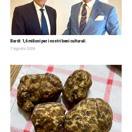
Bardi: 1,6 milioni per i nostri beni culturali
7 Agosto 2026