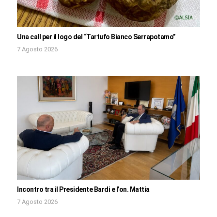
Una call per il logo del “Tartufo Bianco Serrapotamo”
7 Agosto 2026
Incontro tra il Presidente Bardi e l’on. Mattia
7 Agosto 2026