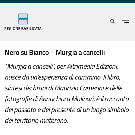
Nero su Bianco – Murgia a cancelli
"Murgia a cancelli", per Altrimedia Edizioni,
nasce da un’esperienza di cammino. Il libro,
sintesi dei brani di Maurizio Camerini e delle
fotografie di Annachiara Molinari, è il racconto
del passato e del presente di un luogo simbolo
del territorio materano.