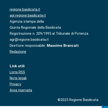
regione.basilicata.it
agr.regione.basilicata.it
Agenzia stampa della
Giunta Regionale della Basilicata
Registrazione n. 209/1995 al Tribunale di Potenza
agr@regione.basilicata.it
Direttore responsabile:
Massimo Brancati
Redazione
Link utili
Lista RSS
Note legali
Privacy
Area riservata
©2025 Regione Basilicata