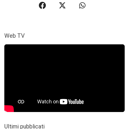
Web TV
Ultimi pubblicati