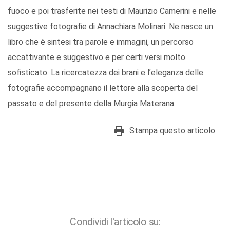
fuoco e poi trasferite nei testi di Maurizio Camerini e nelle
suggestive fotografie di Annachiara Molinari. Ne nasce un
libro che è sintesi tra parole e immagini, un percorso
accattivante e suggestivo e per certi versi molto
sofisticato. La ricercatezza dei brani e l’eleganza delle
fotografie accompagnano il lettore alla scoperta del
passato e del presente della Murgia Materana.
Stampa questo articolo
Condividi l'articolo su: