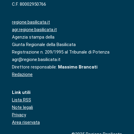
C.F. 80002950766
regione.basilicata.it
agr.regione.basilicata.it
Agenzia stampa della
Giunta Regionale della Basilicata
Registrazione n. 209/1995 al Tribunale di Potenza
agr@regione.basilicata.it
Direttore responsabile:
Massimo Brancati
Redazione
Link utili
Lista RSS
Note legali
Privacy
Area riservata