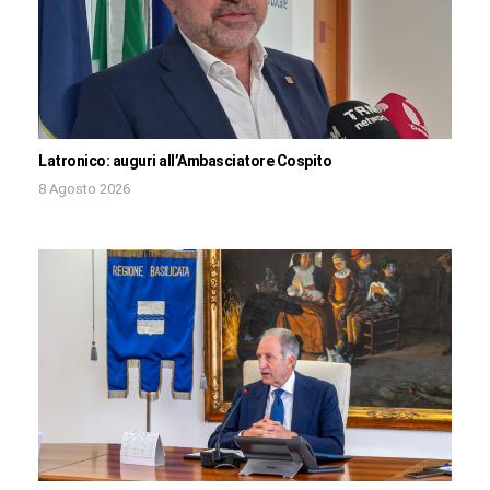
Latronico: auguri all’Ambasciatore Cospito
8 Agosto 2026