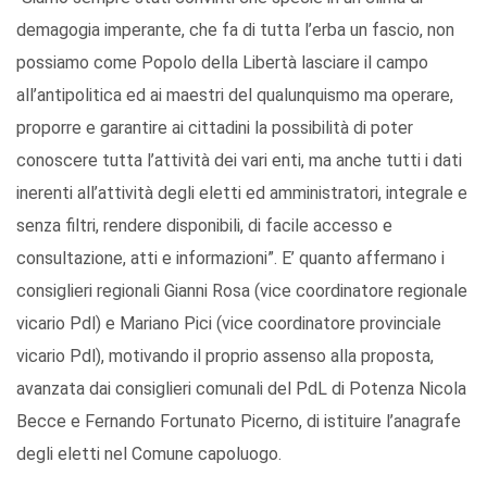
demagogia imperante, che fa di tutta l’erba un fascio, non
possiamo come Popolo della Libertà lasciare il campo
all’antipolitica ed ai maestri del qualunquismo ma operare,
proporre e garantire ai cittadini la possibilità di poter
conoscere tutta l’attività dei vari enti, ma anche tutti i dati
inerenti all’attività degli eletti ed amministratori, integrale e
senza filtri, rendere disponibili, di facile accesso e
consultazione, atti e informazioni”. E’ quanto affermano i
consiglieri regionali Gianni Rosa (vice coordinatore regionale
vicario Pdl) e Mariano Pici (vice coordinatore provinciale
vicario Pdl), motivando il proprio assenso alla proposta,
avanzata dai consiglieri comunali del PdL di Potenza Nicola
Becce e Fernando Fortunato Picerno, di istituire l’anagrafe
degli eletti nel Comune capoluogo.