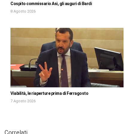
Cospito commissario Asi, gli auguri di Bardi
8 Agosto 2026
Viabilità, le riaperture prima di Ferragosto
7 Agosto 2026
Correlati