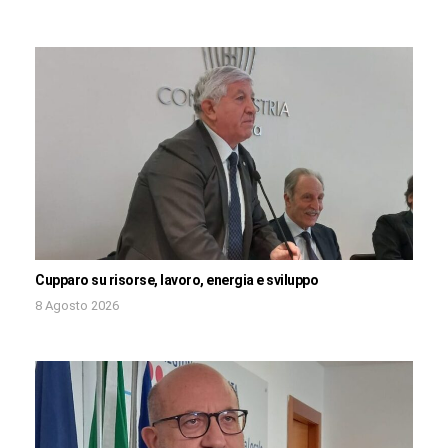
Cupparo su risorse, lavoro, energia e sviluppo
8 Agosto 2026