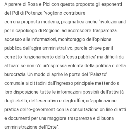
A parere di Rosa e Pici con questa proposta gli esponenti
del Pdl di Potenza “vogliono contribuire
con una proposta moderna, pragmatica anche ‘rivoluzionaria’
per il capoluogo di Regione, ad accrescere trasparenza,
accesso alle informazioni, monitoraggio dell’opinione
pubblica dell’agire amministrativo, parole chiave per il
corretto funzionamento della ‘cosa pubblica’ ma difficili da
attuare se non c’è un’espressa volontà della politica e della
burocrazia. Un modo di aprire le porte del ‘Palazzo’
comunale ai cittadini dall’ingresso principale mettendo a
loro disposizione tutte le informazioni possibili dell’attività
degli eletti, dell’esecutivo e degli uffici, un’applicazione
pratica dell’e-goverment con la consultazione on line di atti
e documenti per una maggiore trasparenza e di buona
amministrazione dell'Ente”.