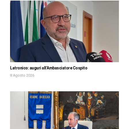
Latronico: auguri all’Ambasciatore Cospito
8 Agosto 2026