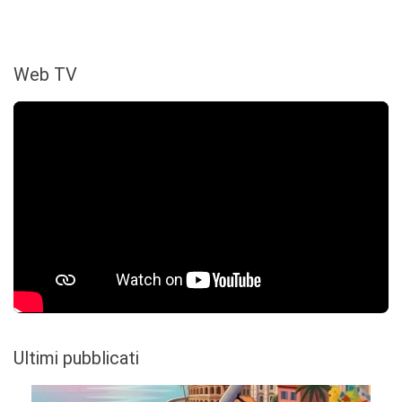
Web TV
Ultimi pubblicati