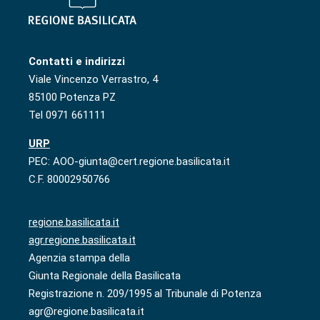
Contatti e indirizzi
Viale Vincenzo Verrastro, 4
85100 Potenza PZ
Tel 0971 661111
URP
PEC: AOO-giunta@cert.regione.basilicata.it
C.F. 80002950766
regione.basilicata.it
agr.regione.basilicata.it
Agenzia stampa della
Giunta Regionale della Basilicata
Registrazione n. 209/1995 al Tribunale di Potenza
agr@regione.basilicata.it