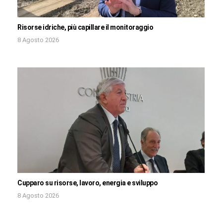
Risorse idriche, più capillare il monitoraggio
8 Agosto 2026
Cupparo su risorse, lavoro, energia e sviluppo
8 Agosto 2026