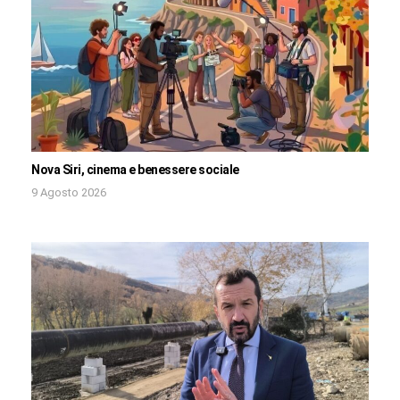
Nova Siri, cinema e benessere sociale
9 Agosto 2026