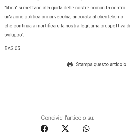
"liberi" si mettano alla guida delle nostre comunità contro
un'azione politica ormai vecchia, ancorata al clientelismo
che continua a mortificare la nostra legittima prospettiva di
sviluppo".
BAS 05
Stampa questo articolo
Condividi l'articolo su: