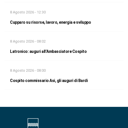
8 Agosto 2026 - 12:30
Cupparo su risorse, lavoro, energia e sviluppo
8 Agosto 2026 - 08:02
Latronico: auguri all’Ambasciatore Cospito
8 Agosto 2026 - 08:00
Cospito commissario Asi, gli auguri di Bardi