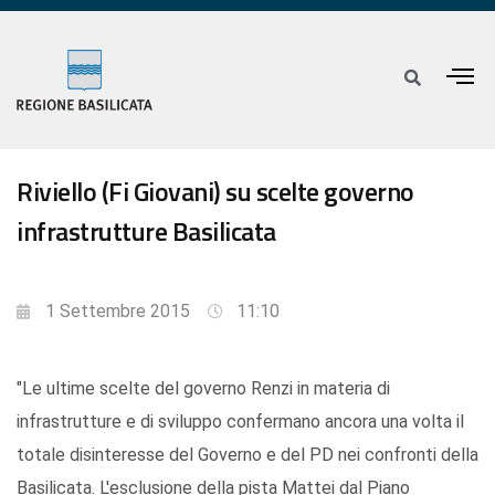
Riviello (Fi Giovani) su scelte governo
infrastrutture Basilicata
1 Settembre 2015
11:10
"Le ultime scelte del governo Renzi in materia di
infrastrutture e di sviluppo confermano ancora una volta il
totale disinteresse del Governo e del PD nei confronti della
Basilicata. L'esclusione della pista Mattei dal Piano