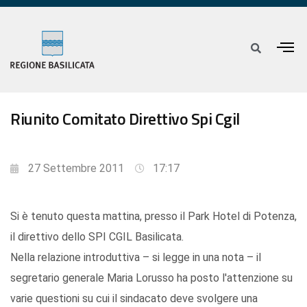
Riunito Comitato Direttivo Spi Cgil
27 Settembre 2011
17:17
Si è tenuto questa mattina, presso il Park Hotel di Potenza,
il direttivo dello SPI CGIL Basilicata.
Nella relazione introduttiva – si legge in una nota – il
segretario generale Maria Lorusso ha posto l'attenzione su
varie questioni su cui il sindacato deve svolgere una