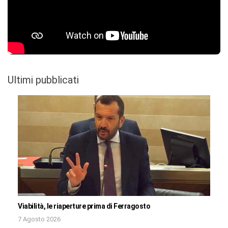
Ultimi pubblicati
Viabilità, le riaperture prima di Ferragosto
7 Agosto 2026