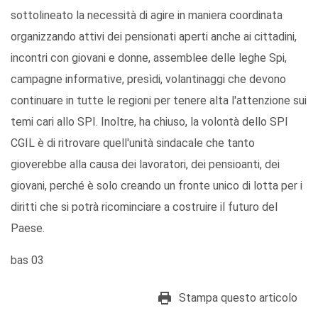
sottolineato la necessità di agire in maniera coordinata
organizzando attivi dei pensionati aperti anche ai cittadini,
incontri con giovani e donne, assemblee delle leghe Spi,
campagne informative, presìdi, volantinaggi che devono
continuare in tutte le regioni per tenere alta l'attenzione sui
temi cari allo SPI. Inoltre, ha chiuso, la volontà dello SPI
CGIL è di ritrovare quell'unità sindacale che tanto
gioverebbe alla causa dei lavoratori, dei pensioanti, dei
giovani, perché è solo creando un fronte unico di lotta per i
diritti che si potrà ricominciare a costruire il futuro del
Paese.
bas 03
Stampa questo articolo