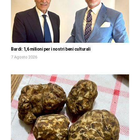
Bardi: 1,6 milioni per i nostri beni culturali
7 Agosto 2026