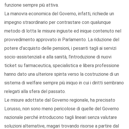
funzione sempre più attiva.
La manovra economica del Governo, infatti, richiede un
impegno straordinario per contrastare con qualunque
metodo di lotta le misure ingiuste ed inique contenuto nel
provvedimento approvato in Parlamento. La riduzione del
potere d’acquisto delle pensioni, i pesanti tagli ai servizi
socio-assistenziali e alla sanità, l’introduzione di nuovi
ticket su farmaceutica, specialistica e libera professione
hanno dato una ulteriore spinta verso la costruzione di un
sistema di welfare sempre più iniquo in cui i diritti sembrano
relegati alla sfera del passato.
Le misure adottate dal Governo regionale, ha precisato
Lorusso, non sono meno pericolose di quelle del Governo
nazionale perché introducono tagli lineari senza valutare
soluzioni alternative, magari trovando risorse a partire dal