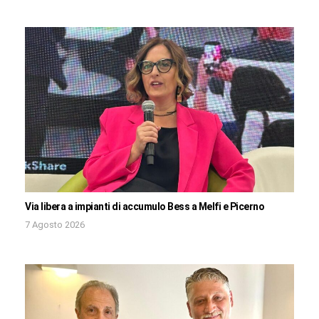
Via libera a impianti di accumulo Bess a Melfi e Picerno
7 Agosto 2026