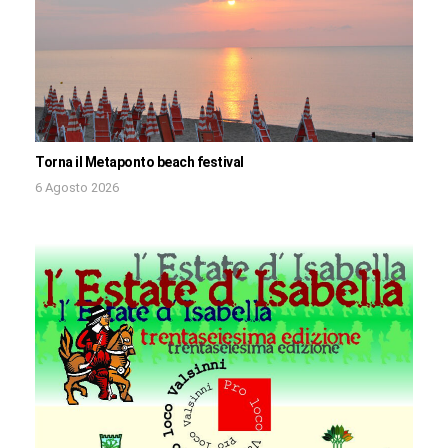
Torna il Metaponto beach festival
6 Agosto 2026