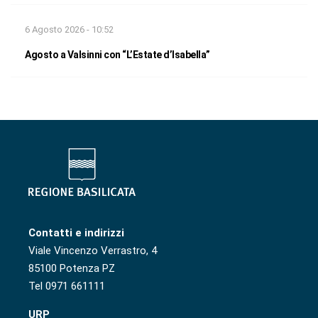
6 Agosto 2026 - 10:52
Agosto a Valsinni con “L’Estate d’Isabella”
Contatti e indirizzi
Viale Vincenzo Verrastro, 4
85100 Potenza PZ
Tel 0971 661111
URP