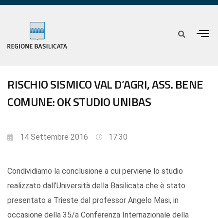
RISCHIO SISMICO VAL D’AGRI, ASS. BENE
COMUNE: OK STUDIO UNIBAS
14 Settembre 2016
17:30
Condividiamo la conclusione a cui perviene lo studio
realizzato dall’Università della Basilicata che è stato
presentato a Trieste dal professor Angelo Masi, in
occasione della 35/a Conferenza Internazionale della