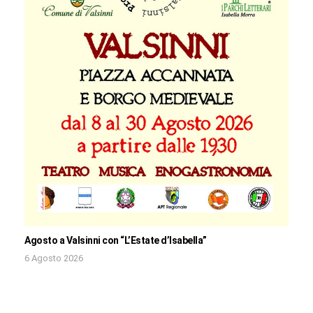
Agosto a Valsinni con “L’Estate d’Isabella”
6 Agosto 2026