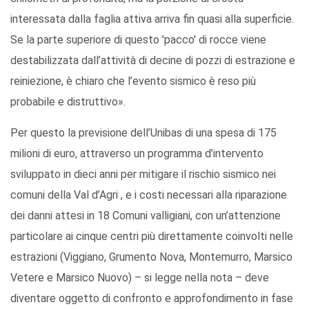
interessata dalla faglia attiva arriva fin quasi alla superficie.
Se la parte superiore di questo 'pacco' di rocce viene
destabilizzata dall’attività di decine di pozzi di estrazione e
reiniezione, è chiaro che l’evento sismico è reso più
probabile e distruttivo».
Per questo la previsione dell’Unibas di una spesa di 175
milioni di euro, attraverso un programma d’intervento
sviluppato in dieci anni per mitigare il rischio sismico nei
comuni della Val d’Agri , e i costi necessari alla riparazione
dei danni attesi in 18 Comuni valligiani, con un’attenzione
particolare ai cinque centri più direttamente coinvolti nelle
estrazioni (Viggiano, Grumento Nova, Montemurro, Marsico
Vetere e Marsico Nuovo) – si legge nella nota – deve
diventare oggetto di confronto e approfondimento in fase