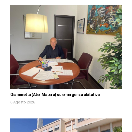
Giammetta (Ater Matera) su emergenza abitativa
6 Agosto 2026