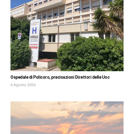
Ospedale di Policoro, precisazioni Direttori delle Uoc
6 Agosto 2026