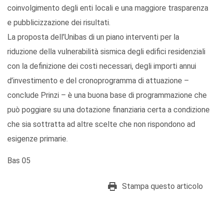
coinvolgimento degli enti locali e una maggiore trasparenza
e pubblicizzazione dei risultati.
La proposta dell’Unibas di un piano interventi per la
riduzione della vulnerabilità sismica degli edifici residenziali
con la definizione dei costi necessari, degli importi annui
d’investimento e del cronoprogramma di attuazione –
conclude Prinzi – è una buona base di programmazione che
può poggiare su una dotazione finanziaria certa a condizione
che sia sottratta ad altre scelte che non rispondono ad
esigenze primarie.
Bas 05
Stampa questo articolo