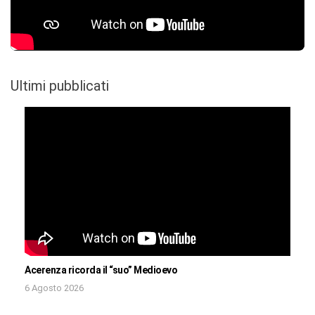
Ultimi pubblicati
Acerenza ricorda il “suo” Medioevo
6 Agosto 2026