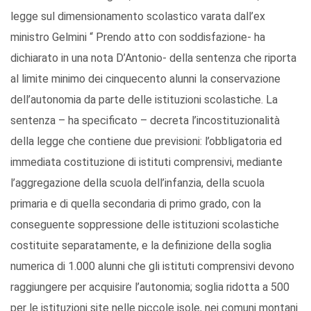
legge sul dimensionamento scolastico varata dall’ex
ministro Gelmini “ Prendo atto con soddisfazione- ha
dichiarato in una nota D’Antonio- della sentenza che riporta
al limite minimo dei cinquecento alunni la conservazione
dell’autonomia da parte delle istituzioni scolastiche. La
sentenza – ha specificato – decreta l’incostituzionalità
della legge che contiene due previsioni: l’obbligatoria ed
immediata costituzione di istituti comprensivi, mediante
l’aggregazione della scuola dell’infanzia, della scuola
primaria e di quella secondaria di primo grado, con la
conseguente soppressione delle istituzioni scolastiche
costituite separatamente, e la definizione della soglia
numerica di 1.000 alunni che gli istituti comprensivi devono
raggiungere per acquisire l’autonomia; soglia ridotta a 500
per le istituzioni site nelle piccole isole, nei comuni montani