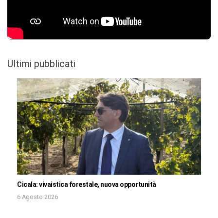
Ultimi pubblicati
Cicala: vivaistica forestale, nuova opportunità
6 Agosto 2026