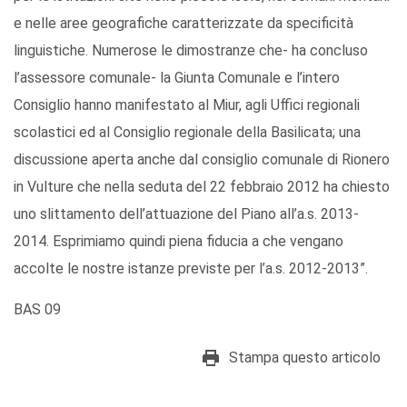
e nelle aree geografiche caratterizzate da specificità
linguistiche. Numerose le dimostranze che- ha concluso
l’assessore comunale- la Giunta Comunale e l’intero
Consiglio hanno manifestato al Miur, agli Uffici regionali
scolastici ed al Consiglio regionale della Basilicata; una
discussione aperta anche dal consiglio comunale di Rionero
in Vulture che nella seduta del 22 febbraio 2012 ha chiesto
uno slittamento dell’attuazione del Piano all’a.s. 2013-
2014. Esprimiamo quindi piena fiducia a che vengano
accolte le nostre istanze previste per l’a.s. 2012-2013”.
BAS 09
Stampa questo articolo