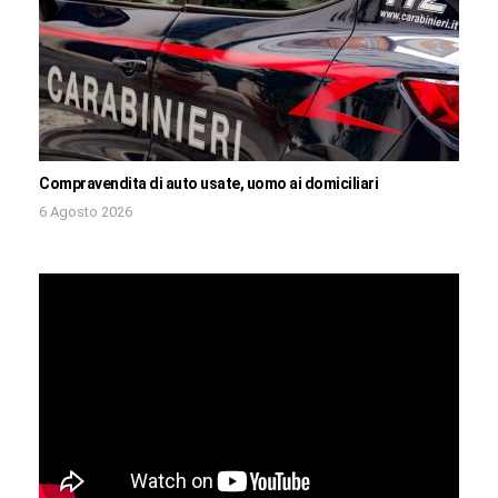
Compravendita di auto usate, uomo ai domiciliari
6 Agosto 2026