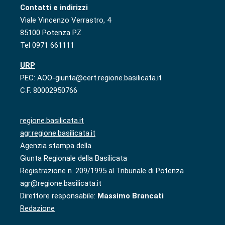
Contatti e indirizzi
Viale Vincenzo Verrastro, 4
85100 Potenza PZ
Tel 0971 661111
URP
PEC: AOO-giunta@cert.regione.basilicata.it
C.F. 80002950766
regione.basilicata.it
agr.regione.basilicata.it
Agenzia stampa della
Giunta Regionale della Basilicata
Registrazione n. 209/1995 al Tribunale di Potenza
agr@regione.basilicata.it
Direttore responsabile:
Massimo Brancati
Redazione