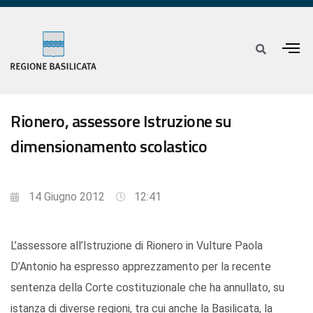
Rionero, assessore Istruzione su
dimensionamento scolastico
14 Giugno 2012
12:41
L’assessore all’Istruzione di Rionero in Vulture Paola
D’Antonio ha espresso apprezzamento per la recente
sentenza della Corte costituzionale che ha annullato, su
istanza di diverse regioni, tra cui anche la Basilicata, la