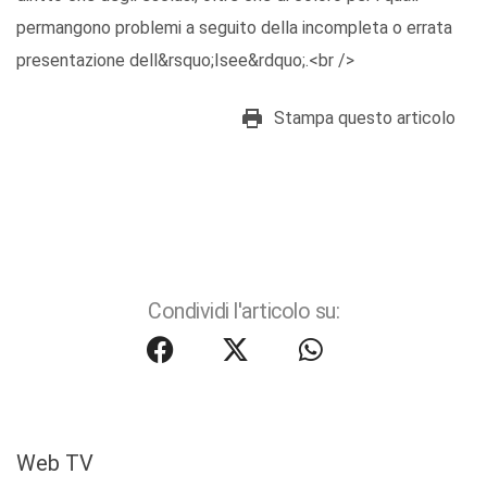
permangono problemi a seguito della incompleta o errata
presentazione dell&rsquo;Isee&rdquo;.<br />
Stampa questo articolo
Condividi l'articolo su:
Web TV