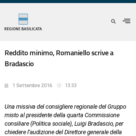
Reddito minimo, Romaniello scrive a
Bradascio
1 Settembre 2016
13:33
Una missiva del consigliere regionale del Gruppo
misto al presidente della quarta Commissione
consiliare (Politica sociale), Luigi Bradascio, per
chiedere l’audizione del Direttore generale della