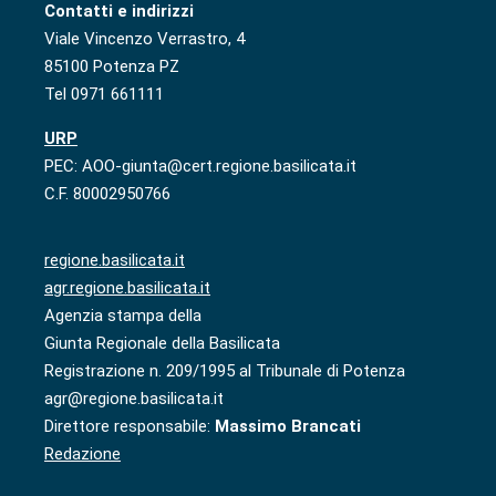
Contatti e indirizzi
Viale Vincenzo Verrastro, 4
85100 Potenza PZ
Tel 0971 661111
URP
PEC: AOO-giunta@cert.regione.basilicata.it
C.F. 80002950766
regione.basilicata.it
agr.regione.basilicata.it
Agenzia stampa della
Giunta Regionale della Basilicata
Registrazione n. 209/1995 al Tribunale di Potenza
agr@regione.basilicata.it
Direttore responsabile:
Massimo Brancati
Redazione