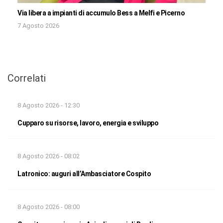
Via libera a impianti di accumulo Bess a Melfi e Picerno
7 Agosto 2026
Correlati
8 Agosto 2026 - 12:30
Cupparo su risorse, lavoro, energia e sviluppo
8 Agosto 2026 - 08:02
Latronico: auguri all’Ambasciatore Cospito
8 Agosto 2026 - 08:00