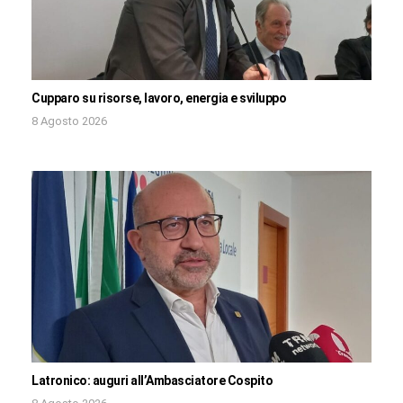
Cupparo su risorse, lavoro, energia e sviluppo
8 Agosto 2026
Latronico: auguri all’Ambasciatore Cospito