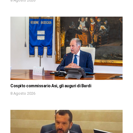
8 Agosto 2026
Cospito commissario Asi, gli auguri di Bardi
8 Agosto 2026