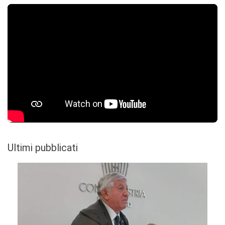
Ultimi pubblicati