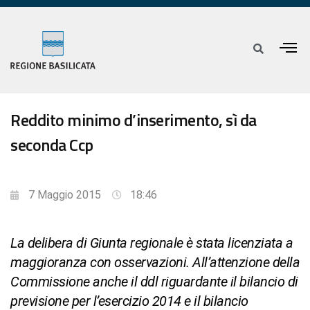
Reddito minimo d’inserimento, sì da
seconda Ccp
7 Maggio 2015
18:46
La delibera di Giunta regionale è stata licenziata a
maggioranza con osservazioni. All’attenzione della
Commissione anche il ddl riguardante il bilancio di
previsione per l’esercizio 2014 e il bilancio