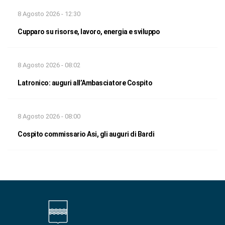
8 Agosto 2026 - 12:30
Cupparo su risorse, lavoro, energia e sviluppo
8 Agosto 2026 - 08:02
Latronico: auguri all’Ambasciatore Cospito
8 Agosto 2026 - 08:00
Cospito commissario Asi, gli auguri di Bardi