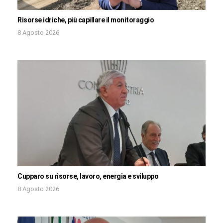
Risorse idriche, più capillare il monitoraggio
8 Agosto 2026
Cupparo su risorse, lavoro, energia e sviluppo
8 Agosto 2026