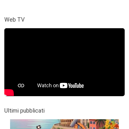
Web TV
Ultimi pubblicati