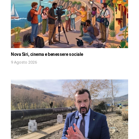
Nova Siri, cinema e benessere sociale
9 Agosto 2026