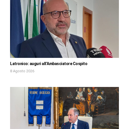
Latronico: auguri all’Ambasciatore Cospito
8 Agosto 2026