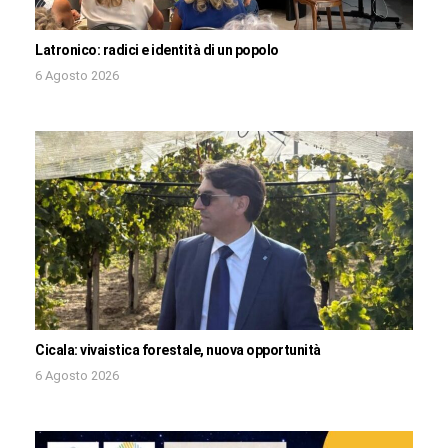
Latronico: radici e identità di un popolo
6 Agosto 2026
Cicala: vivaistica forestale, nuova opportunità
6 Agosto 2026