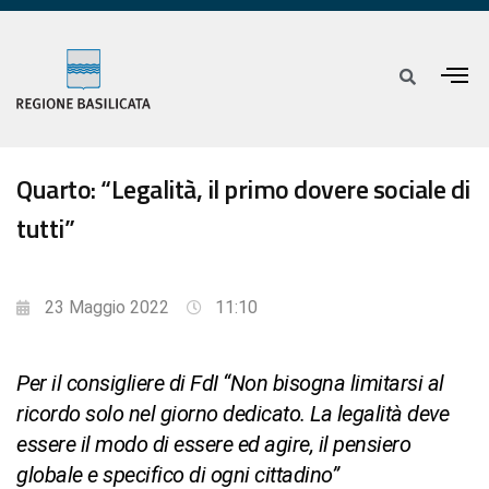
Quarto: “Legalità, il primo dovere sociale di
tutti”
23 Maggio 2022
11:10
Per il consigliere di FdI “Non bisogna limitarsi al
ricordo solo nel giorno dedicato. La legalità deve
essere il modo di essere ed agire, il pensiero
globale e specifico di ogni cittadino”