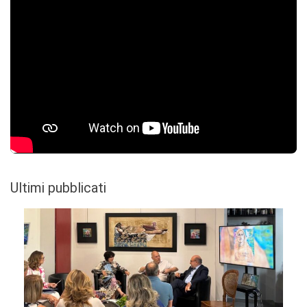
Ultimi pubblicati