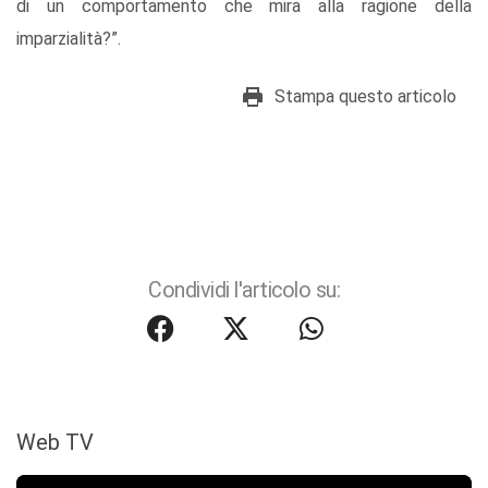
di un comportamento che mira alla ragione della
imparzialità?”.
Stampa questo articolo
Condividi l'articolo su:
Web TV