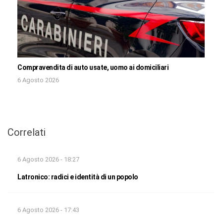
Compravendita di auto usate, uomo ai domiciliari
6 Agosto 2026
Correlati
6 Agosto 2026 - 18:27
Latronico: radici e identità di un popolo
6 Agosto 2026 - 17:43