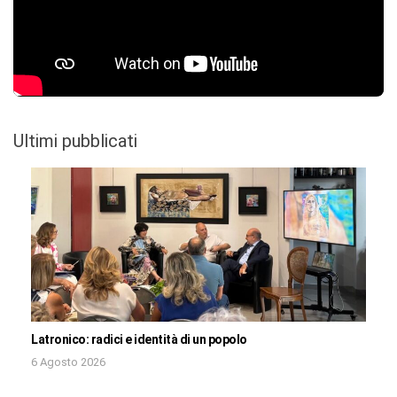
Ultimi pubblicati
Latronico: radici e identità di un popolo
6 Agosto 2026