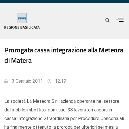
Prorogata cassa integrazione alla Meteora
di Matera
3 Gennaio 2011
12:19
La società La Meteora S.r.l. azienda operante nel settore
del mobile imbottito, con i suoi 38 lavoratori ancora in
cassa Integrazione Straordinaria per Procedure Concorsuali,
ha finalmente ottenuto la proroga per ulteriori sei mesi a