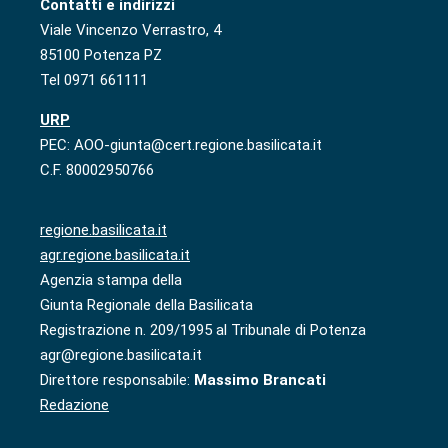
Contatti e indirizzi
Viale Vincenzo Verrastro, 4
85100 Potenza PZ
Tel 0971 661111
URP
PEC: AOO-giunta@cert.regione.basilicata.it
C.F. 80002950766
regione.basilicata.it
agr.regione.basilicata.it
Agenzia stampa della
Giunta Regionale della Basilicata
Registrazione n. 209/1995 al Tribunale di Potenza
agr@regione.basilicata.it
Direttore responsabile:
Massimo Brancati
Redazione