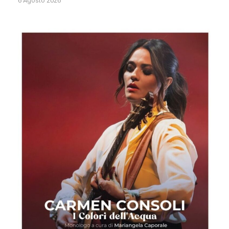
6 Agosto 2026