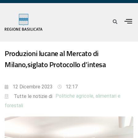
Produzioni lucane al Mercato di
Milano,siglato Protocollo d’intesa
12 Dicembre 2023
12:17
Politiche agricole, alimentari e
Tutte le notizie di
forestali