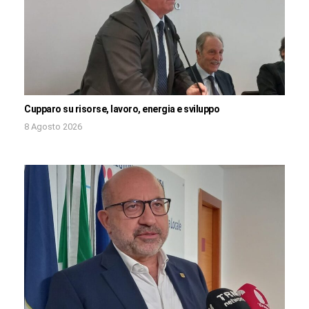
Cupparo su risorse, lavoro, energia e sviluppo
8 Agosto 2026