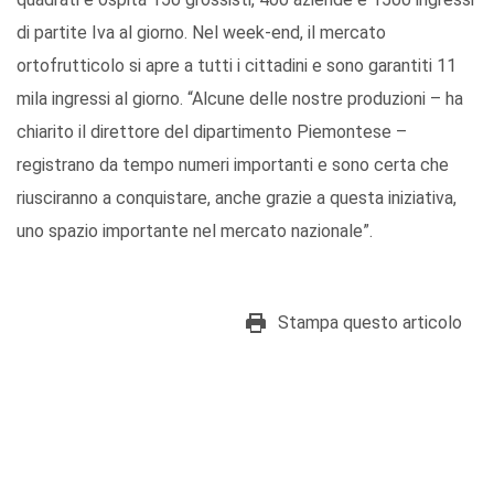
di partite Iva al giorno. Nel week-end, il mercato
ortofrutticolo si apre a tutti i cittadini e sono garantiti 11
mila ingressi al giorno. “Alcune delle nostre produzioni – ha
chiarito il direttore del dipartimento Piemontese –
registrano da tempo numeri importanti e sono certa che
riusciranno a conquistare, anche grazie a questa iniziativa,
uno spazio importante nel mercato nazionale”.
Stampa questo articolo