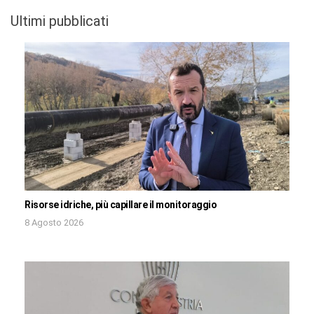
Ultimi pubblicati
Risorse idriche, più capillare il monitoraggio
8 Agosto 2026