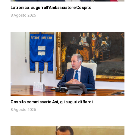
Latronico: auguri all’Ambasciatore Cospito
8 Agosto 2026
Cospito commissario Asi, gli auguri di Bardi
8 Agosto 2026