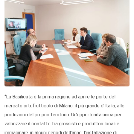
“La Basilicata è la prima regione ad aprire le porte del
mercato ortofrutticolo di Milano, il più grande d’Italia, alle
produzioni del proprio territorio. Un’opportunità unica per
valorizzare il contatto tra grossisti e produttori locali e
immaginare, in alcuni periodi dell’anno, l’installazione di