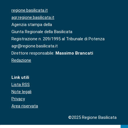
regione.basilicata.it
agr.regione.basilicata.it
Agenzia stampa della
Giunta Regionale della Basilicata
Registrazione n. 209/1995 al Tribunale di Potenza
agr@regione.basilicata.it
Direttore responsabile:
Massimo Brancati
Redazione
Link utili
Lista RSS
Note legali
Privacy
Area riservata
©2025 Regione Basilicata