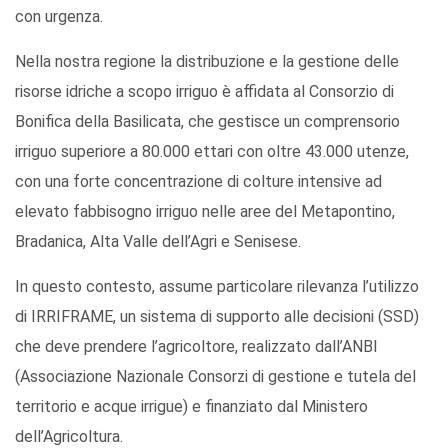
con urgenza.
Nella nostra regione la distribuzione e la gestione delle
risorse idriche a scopo irriguo è affidata al Consorzio di
Bonifica della Basilicata, che gestisce un comprensorio
irriguo superiore a 80.000 ettari con oltre 43.000 utenze,
con una forte concentrazione di colture intensive ad
elevato fabbisogno irriguo nelle aree del Metapontino,
Bradanica, Alta Valle dell’Agri e Senisese.
In questo contesto, assume particolare rilevanza l’utilizzo
di IRRIFRAME, un sistema di supporto alle decisioni (SSD)
che deve prendere l’agricoltore, realizzato dall’ANBI
(Associazione Nazionale Consorzi di gestione e tutela del
territorio e acque irrigue) e finanziato dal Ministero
dell’Agricoltura.