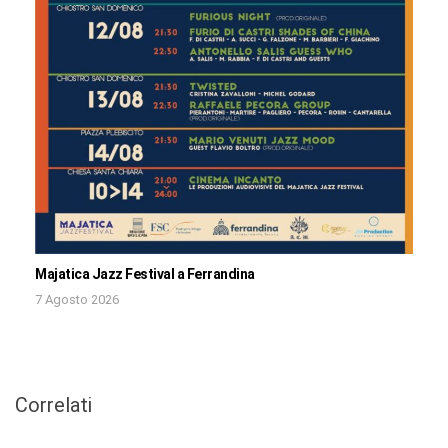
Majatica Jazz Festival a Ferrandina
7 Agosto 2026
Correlati