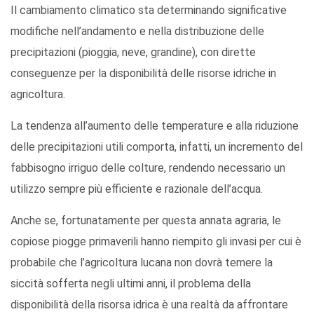
Il cambiamento climatico sta determinando significative
modifiche nell’andamento e nella distribuzione delle
precipitazioni (pioggia, neve, grandine), con dirette
conseguenze per la disponibilità delle risorse idriche in
agricoltura.
La tendenza all’aumento delle temperature e alla riduzione
delle precipitazioni utili comporta, infatti, un incremento del
fabbisogno irriguo delle colture, rendendo necessario un
utilizzo sempre più efficiente e razionale dell’acqua.
Anche se, fortunatamente per questa annata agraria, le
copiose piogge primaverili hanno riempito gli invasi per cui è
probabile che l’agricoltura lucana non dovrà temere la
siccità sofferta negli ultimi anni, il problema della
disponibilità della risorsa idrica è una realtà da affrontare