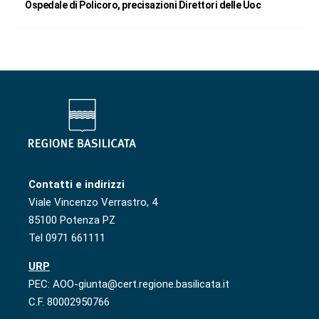
Ospedale di Policoro, precisazioni Direttori delle Uoc
Contatti e indirizzi
Viale Vincenzo Verrastro, 4
85100 Potenza PZ
Tel 0971 661111
URP
PEC: AOO-giunta@cert.regione.basilicata.it
C.F. 80002950766