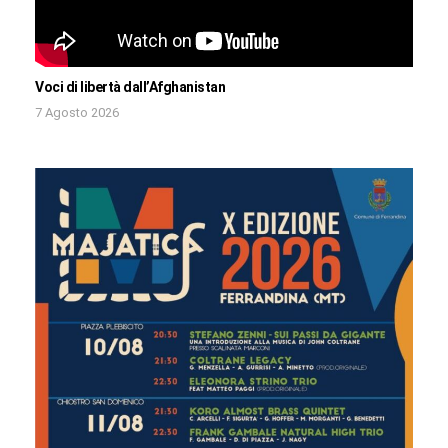
Voci di libertà dall’Afghanistan
7 Agosto 2026