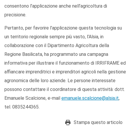
consentono l’applicazione anche nell’agricoltura di
precisione.
Pertanto, per favorire l’applicazione questa tecnologia su
un territorio regionale sempre più vasto, l’Alsia, in
collaborazione con il Dipartimento Agricoltura della
Regione Basilicata, ha programmato una campagna
informativa per illustrare il funzionamento di IRRIFRAME ed
affiancare imprenditrici e imprenditori agricoli nella gestione
agronomica delle loro aziende. Le persone interessate
possono contattare il coordinatore di questa attività: dott.
Emanuele Scalcione, e-mail
emanuele.scalcione@alsia.it
,
tel. 0835244365.
Stampa questo articolo