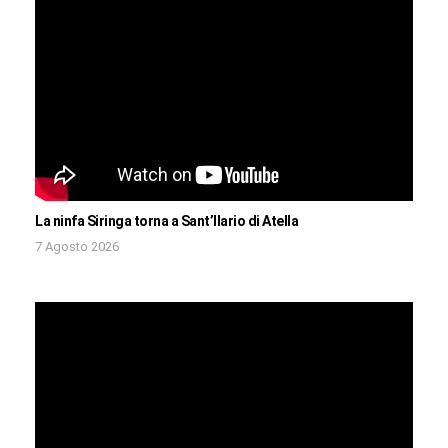
La ninfa Siringa torna a Sant’Ilario di Atella
7 Agosto 2026