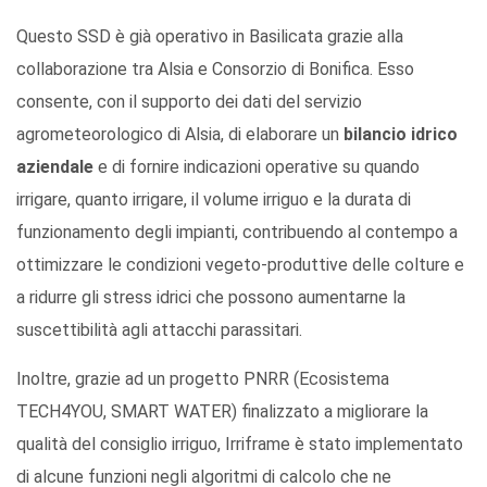
Questo SSD è già operativo in Basilicata grazie alla
collaborazione tra Alsia e Consorzio di Bonifica. Esso
consente, con il supporto dei dati del servizio
agrometeorologico di Alsia, di elaborare un
bilancio idrico
aziendale
e di fornire indicazioni operative su quando
irrigare, quanto irrigare, il volume irriguo e la durata di
funzionamento degli impianti, contribuendo al contempo a
ottimizzare le condizioni vegeto-produttive delle colture e
a ridurre gli stress idrici che possono aumentarne la
suscettibilità agli attacchi parassitari.
Inoltre, grazie ad un progetto PNRR (Ecosistema
TECH4YOU, SMART WATER) finalizzato a migliorare la
qualità del consiglio irriguo, Irriframe è stato implementato
di alcune funzioni negli algoritmi di calcolo che ne