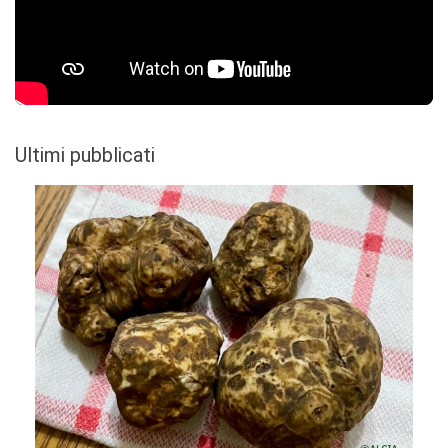
Ultimi pubblicati