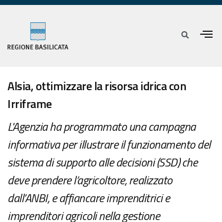
Alsia, ottimizzare la risorsa idrica con
Irriframe
L'Agenzia ha programmato una campagna
informativa per illustrare il funzionamento del
sistema di supporto alle decisioni (SSD) che
deve prendere l’agricoltore, realizzato
dall’ANBI, e affiancare imprenditrici e
imprenditori agricoli nella gestione