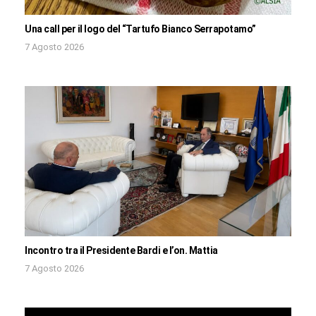
Una call per il logo del “Tartufo Bianco Serrapotamo”
7 Agosto 2026
Incontro tra il Presidente Bardi e l’on. Mattia
7 Agosto 2026