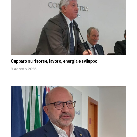
Cupparo su risorse, lavoro, energia e sviluppo
8 Agosto 2026