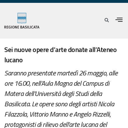
Sei nuove opere d’arte donate all’Ateneo
lucano
Saranno presentate martedì 26 maggio, alle
ore 16.00, nell’Aula Magna del Campus di
Matera dell’Università degli Studi della
Basilicata. Le opere sono degli artisti Nicola
Filazzola, Vittorio Manno e Angelo Rizzelli,
protagonisti di rilievo dell’arte lucana del