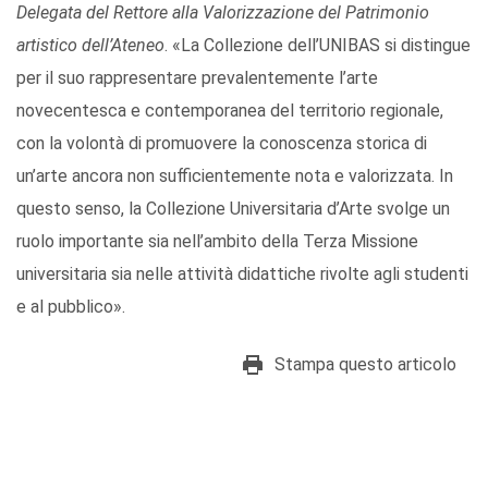
Delegata del Rettore alla Valorizzazione del Patrimonio
artistico dell’Ateneo
. «La Collezione dell’UNIBAS si distingue
per il suo rappresentare prevalentemente l’arte
novecentesca e contemporanea del territorio regionale,
con la volontà di promuovere la conoscenza storica di
un’arte ancora non sufficientemente nota e valorizzata. In
questo senso, la Collezione Universitaria d’Arte svolge un
ruolo importante sia nell’ambito della Terza Missione
universitaria sia nelle attività didattiche rivolte agli studenti
e al pubblico».
Stampa questo articolo