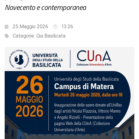
Novecento e contemporanea
25 Maggio 2026
13:26
Categorie:
Qui Basilicata