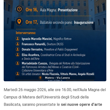
Martedì 26 maggio 2026, alle ore 16.00, nell’Aula Magna del
Campus di Matera dell’Università degli Studi della
Basilicata, saranno presentate le
sei nuove opere d’arte