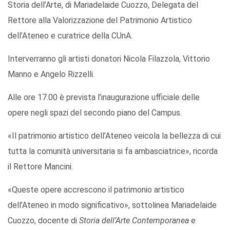
Storia dell’Arte, di Mariadelaide Cuozzo, Delegata del
Rettore alla Valorizzazione del Patrimonio Artistico
dell’Ateneo e curatrice della CUnA.
Interverranno gli artisti donatori Nicola Filazzola, Vittorio
Manno e Angelo Rizzelli.
Alle ore 17.00 è prevista l’inaugurazione ufficiale delle
opere negli spazi del secondo piano del Campus.
«Il patrimonio artistico dell’Ateneo veicola la bellezza di cui
tutta la comunità universitaria si fa ambasciatrice», ricorda
il Rettore Mancini.
«Queste opere accrescono il patrimonio artistico
dell’Ateneo in modo significativo», sottolinea Mariadelaide
Cuozzo, docente di
Storia dell’Arte Contemporanea
e