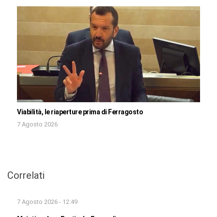
Viabilità, le riaperture prima di Ferragosto
7 Agosto 2026
Correlati
7 Agosto 2026 - 12:49