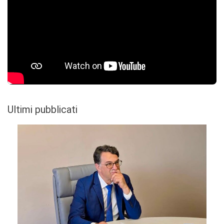
Ultimi pubblicati