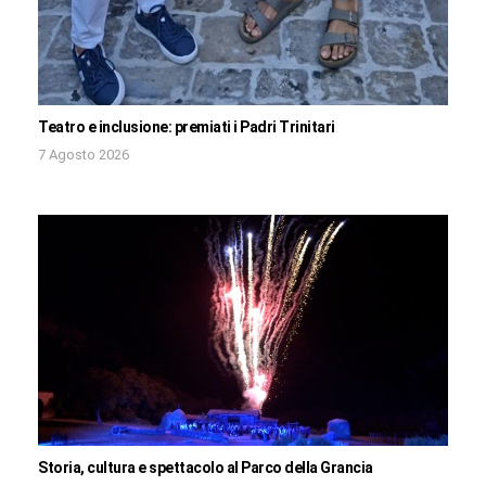
Teatro e inclusione: premiati i Padri Trinitari
7 Agosto 2026
Storia, cultura e spettacolo al Parco della Grancia