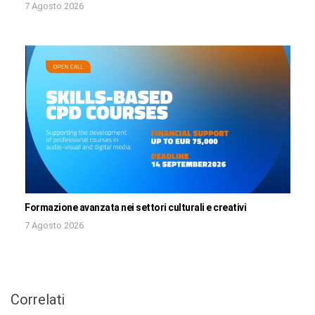
7 Agosto 2026
Formazione avanzata nei settori culturali e creativi
7 Agosto 2026
Correlati