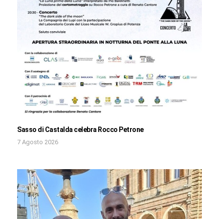
Sasso di Castalda celebra Rocco Petrone
7 Agosto 2026