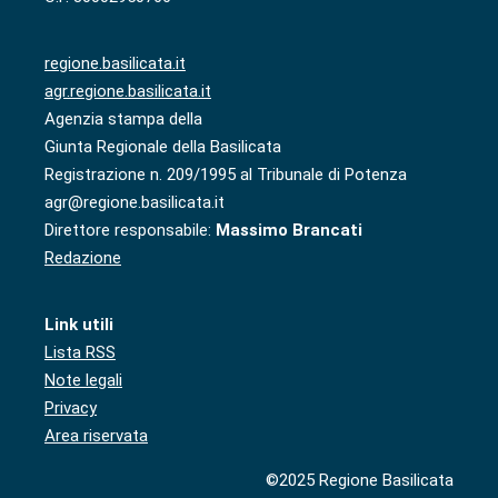
regione.basilicata.it
agr.regione.basilicata.it
Agenzia stampa della
Giunta Regionale della Basilicata
Registrazione n. 209/1995 al Tribunale di Potenza
agr@regione.basilicata.it
Direttore responsabile:
Massimo Brancati
Redazione
Link utili
Lista RSS
Note legali
Privacy
Area riservata
©2025 Regione Basilicata