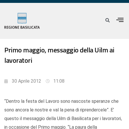
Primo maggio, messaggio della Uilm ai
lavoratori
30 Aprile 2012
11:08
“Dentro la festa del Lavoro sono nascoste speranze che
sono ancora le nostre e val la pena di riprendercele”. E’
questo il messaggio della Uilm di Basilicata per i lavoratori,
in occasione del Primo maggio. “La paura della