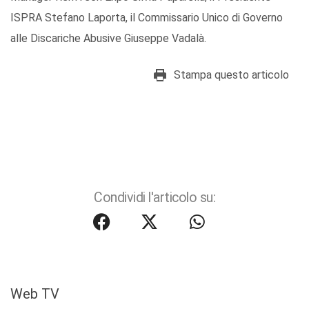
ISPRA Stefano Laporta, il Commissario Unico di Governo
alle Discariche Abusive Giuseppe Vadalà.
Stampa questo articolo
Condividi l'articolo su:
Web TV