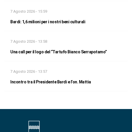
7 Agosto 2026 - 15:59
Bardi: 1,6 milioni per i nostri beni culturali
7 Agosto 2026 - 13:58
Una call per il logo del “Tartufo Bianco Serrapotamo”
7 Agosto 2026 - 13:57
Incontro tra il Presidente Bardi e l’on. Mattia