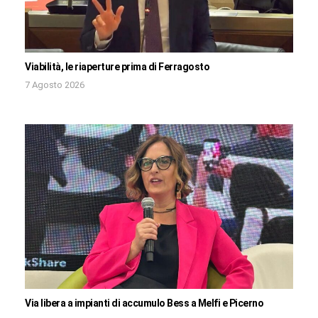
Viabilità, le riaperture prima di Ferragosto
7 Agosto 2026
Via libera a impianti di accumulo Bess a Melfi e Picerno