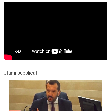
Ultimi pubblicati