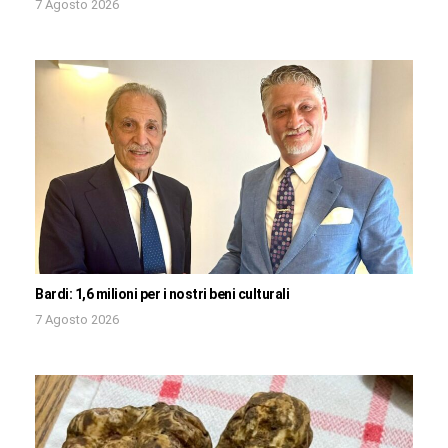
7 Agosto 2026
Bardi: 1,6 milioni per i nostri beni culturali
7 Agosto 2026