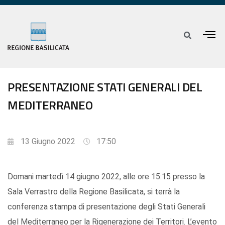
PRESENTAZIONE STATI GENERALI DEL
MEDITERRANEO
13 Giugno 2022
17:50
Domani martedì 14 giugno 2022, alle ore 15:15 presso la
Sala Verrastro della Regione Basilicata, si terrà la
conferenza stampa di presentazione degli Stati Generali
del Mediterraneo per la Rigenerazione dei Territori. L’evento