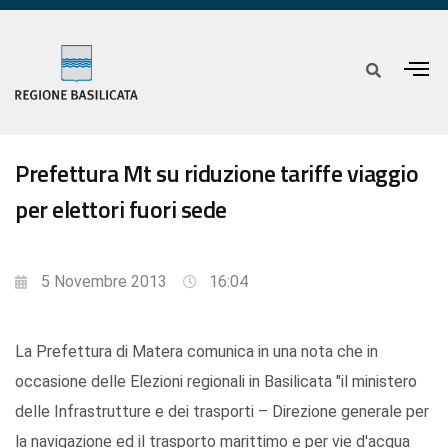
Prefettura Mt su riduzione tariffe viaggio
per elettori fuori sede
5 Novembre 2013
16:04
La Prefettura di Matera comunica in una nota che in
occasione delle Elezioni regionali in Basilicata "il ministero
delle Infrastrutture e dei trasporti – Direzione generale per
la navigazione ed il trasporto marittimo e per vie d'acqua