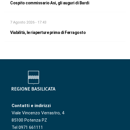
Cospito commissario Asi, gli auguri di Bardi
7 Agosto 2026 - 17:43
Viabilità, le riaperture prima di Ferragosto
Contatti e indirizzi
Viale Vincenzo Verrastro, 4
85100 Potenza PZ
Tel 0971 661111