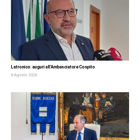
Latronico: auguri all’Ambasciatore Cospito
8 Agosto 2026