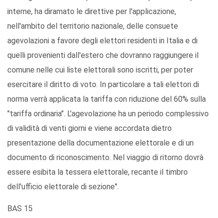
interne, ha diramato le direttive per l'applicazione,
nell'ambito del territorio nazionale, delle consuete
agevolazioni a favore degli elettori residenti in Italia e di
quelli provenienti dall'estero che dovranno raggiungere il
comune nelle cui liste elettorali sono iscritti, per poter
esercitare il diritto di voto. In particolare a tali elettori di
norma verrà applicata la tariffa con riduzione del 60% sulla
"tariffa ordinaria". L'agevolazione ha un periodo complessivo
di validità di venti giorni e viene accordata dietro
presentazione della documentazione elettorale e di un
documento di riconoscimento. Nel viaggio di ritorno dovrà
essere esibita la tessera elettorale, recante il timbro
dell'ufficio elettorale di sezione".
BAS 15