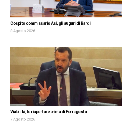
Cospito commissario Asi, gli auguri di Bardi
8 Agosto 2026
Viabilità, le riaperture prima di Ferragosto
7 Agosto 2026