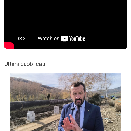
Ultimi pubblicati