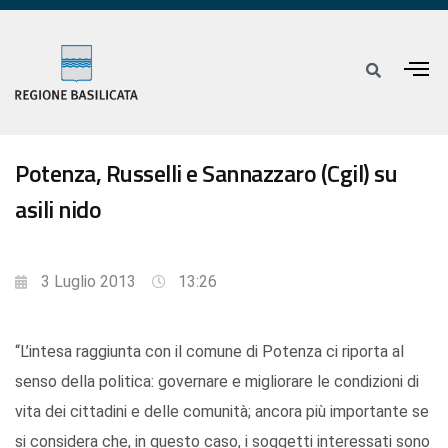
Potenza, Russelli e Sannazzaro (Cgil) su
asili nido
3 Luglio 2013
13:26
“L’intesa raggiunta con il comune di Potenza ci riporta al
senso della politica: governare e migliorare le condizioni di
vita dei cittadini e delle comunità; ancora più importante se
si considera che, in questo caso, i soggetti interessati sono