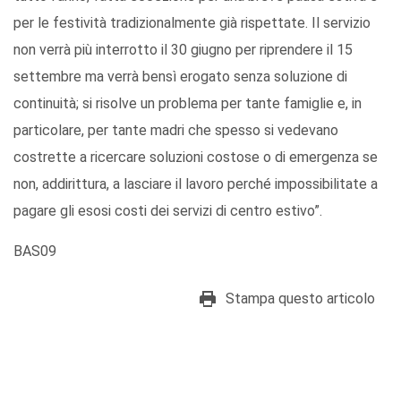
per le festività tradizionalmente già rispettate. Il servizio
non verrà più interrotto il 30 giugno per riprendere il 15
settembre ma verrà bensì erogato senza soluzione di
continuità; si risolve un problema per tante famiglie e, in
particolare, per tante madri che spesso si vedevano
costrette a ricercare soluzioni costose o di emergenza se
non, addirittura, a lasciare il lavoro perché impossibilitate a
pagare gli esosi costi dei servizi di centro estivo”.
BAS09
Stampa questo articolo