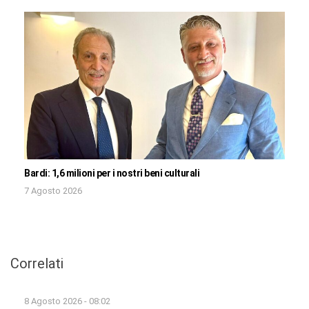
Bardi: 1,6 milioni per i nostri beni culturali
7 Agosto 2026
Correlati
8 Agosto 2026 - 08:02