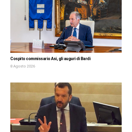
Cospito commissario Asi, gli auguri di Bardi
8 Agosto 2026