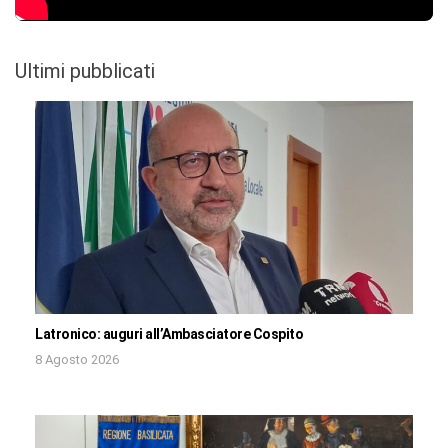
Ultimi pubblicati
Latronico: auguri all’Ambasciatore Cospito
8 Agosto 2026