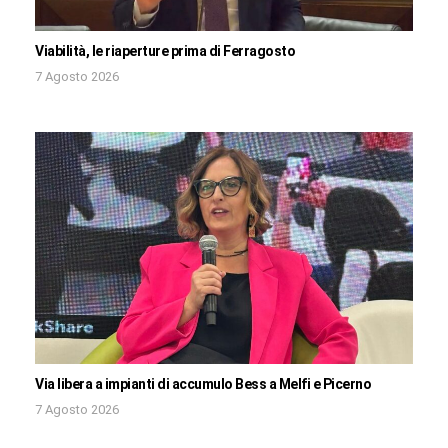
Viabilità, le riaperture prima di Ferragosto
7 Agosto 2026
Via libera a impianti di accumulo Bess a Melfi e Picerno
7 Agosto 2026