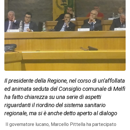
Il presidente della Regione, nel corso di un’affollata
ed animata seduta del Consiglio comunale di Melfi
ha fatto chiarezza su una serie di aspetti
riguardanti il riordino del sistema sanitario
regionale, ma si è anche detto aperto al dialogo
Il governatore lucano, Marcello Pittella ha partecipato