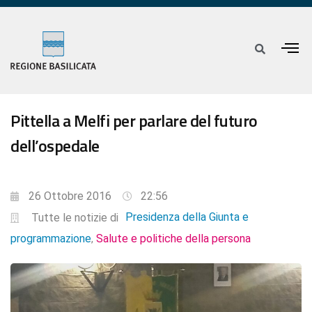
Pittella a Melfi per parlare del futuro
dell’ospedale
26 Ottobre 2016
22:56
Presidenza della Giunta e
Tutte le notizie di
programmazione
Salute e politiche della persona
,