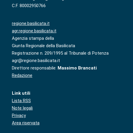
C.F. 80002950766
regione.basilicata.it
agr.regione.basilicata.it
Agenzia stampa della
Giunta Regionale della Basilicata
Registrazione n. 209/1995 al Tribunale di Potenza
agr@regione.basilicata.it
Direttore responsabile:
Massimo Brancati
Redazione
Link utili
Lista RSS
Note legali
Privacy
Area riservata