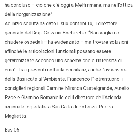
ha concluso – ciò che c'è oggi a Melfi rimane, ma nell’ottica
della riorganizzazione”.
Ad inizio seduta ha dato il suo contributo, il direttore
generale dell’Asp, Giovanni Bochicchio. “Non vogliamo
chiudere ospedali – ha evidenziato – ma trovare soluzioni
affinché le articolazioni funzionali possano essere
gerarchizzate secondo uno schema che è l’intensità di
cura”. Tra i presenti nell’aula consiliare, anche l’assessore
della Basilicata all’Ambiente, Francesco Pietrantuono, i
consiglieri regionali Carmine Miranda Castelgrande, Aurelio
Pace e Giannino Romaniello ed il direttore dell’Azienda
regionale ospedaliera San Carlo di Potenza, Rocco
Maglietta.
Bas 05