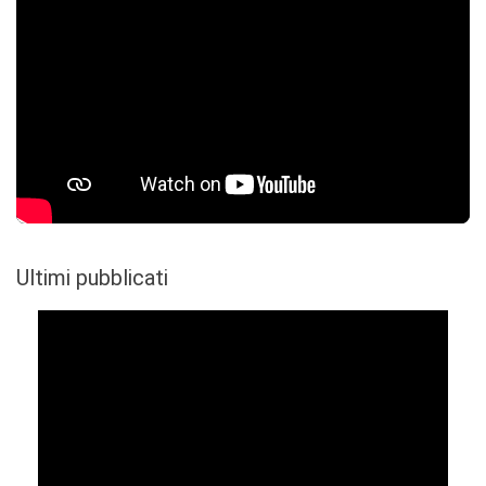
Ultimi pubblicati