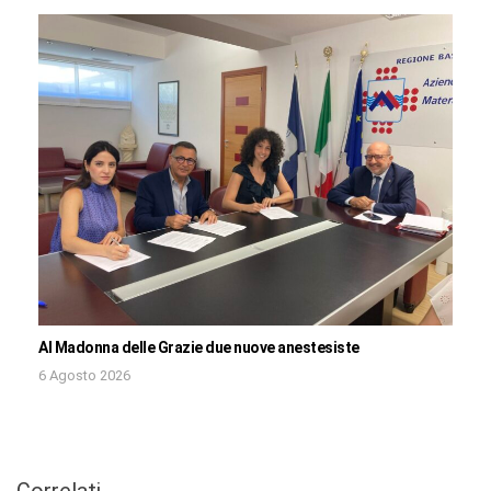
Al Madonna delle Grazie due nuove anestesiste
6 Agosto 2026
Correlati