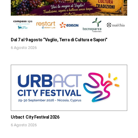
Dal 7 al 9 agosto “Vaglio, Terra di Cultura e Sapori”
6 Agosto 2026
Urbact City Festival 2026
6 Agosto 2026