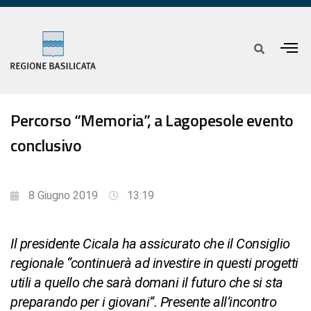
Percorso “Memoria”, a Lagopesole evento
conclusivo
8 Giugno 2019
13:19
Il presidente Cicala ha assicurato che il Consiglio
regionale “continuerà ad investire in questi progetti
utili a quello che sarà domani il futuro che si sta
preparando per i giovani”. Presente all’incontro