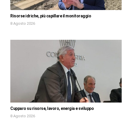
Risorse idriche, più capillare il monitoraggio
8 Agosto 2026
Cupparo su risorse, lavoro, energia e sviluppo
8 Agosto 2026