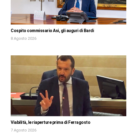
Cospito commissario Asi, gli auguri di Bardi
8 Agosto 2026
Viabilità, le riaperture prima di Ferragosto
7 Agosto 2026