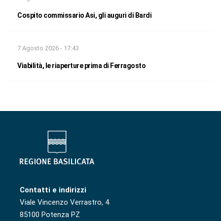
Cospito commissario Asi, gli auguri di Bardi
7 Agosto 2026 - 17:43
Viabilità, le riaperture prima di Ferragosto
Contatti e indirizzi
Viale Vincenzo Verrastro, 4
85100 Potenza PZ