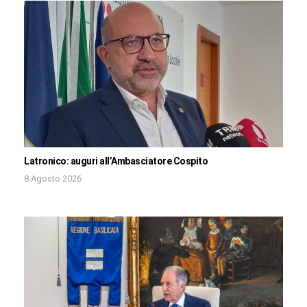
Latronico: auguri all’Ambasciatore Cospito
8 Agosto 2026