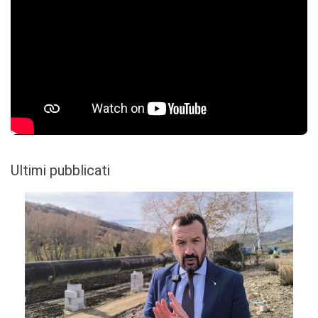
Ultimi pubblicati