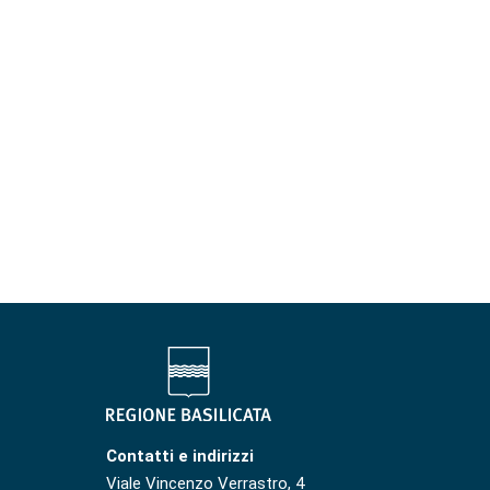
Contatti e indirizzi
Viale Vincenzo Verrastro, 4