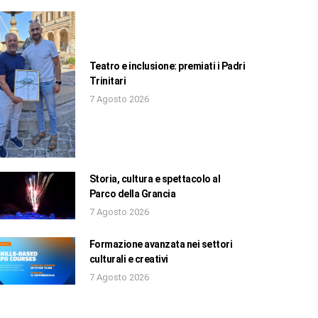
Teatro e inclusione: premiati i Padri
Trinitari
7 Agosto 2026
Storia, cultura e spettacolo al
Parco della Grancia
7 Agosto 2026
Formazione avanzata nei settori
culturali e creativi
7 Agosto 2026