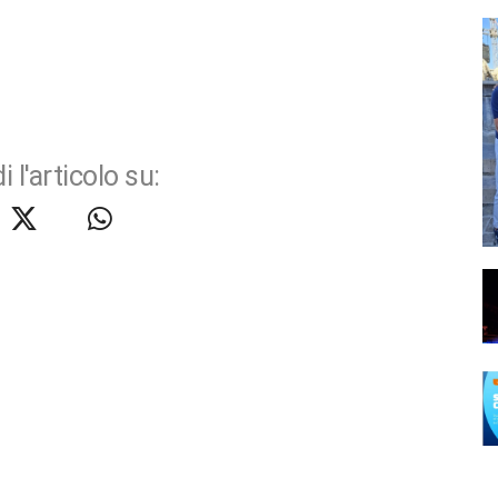
i l'articolo su: