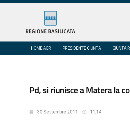
HOME AGR
PRESIDENTE GIUNTA
GIUNTA 
Pd, si riunisce a Matera la
30 Settembre 2011
11:14