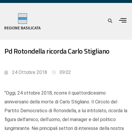
Pd Rotondella ricorda Carlo Stigliano
24 Ottobre 2018
09:02
"Oggi, 24 ottobre 2018, ricorre il quattordicesimo
anniversario della morte di Carlo Stigliano. Il Circolo del
Partito Democratico di Rotondella, a lui intitolato, ricorda la
figura dell’amico, dell’uomo, del manager e del politico
lungimirante. Nei principali settori di interesse della nostra