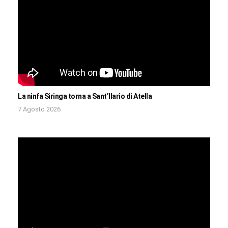
La ninfa Siringa torna a Sant’Ilario di Atella
7 Agosto 2026