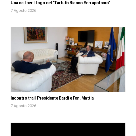
Una call per il logo del “Tartufo Bianco Serrapotamo”
7 Agosto 2026
Incontro tra il Presidente Bardi e l’on. Mattia
7 Agosto 2026