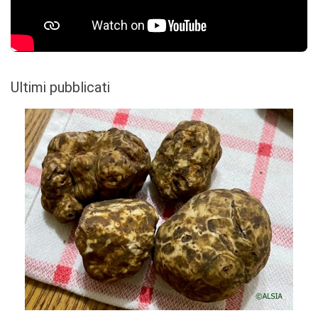
Ultimi pubblicati