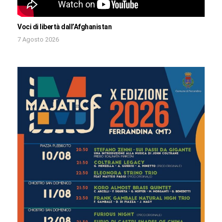
Voci di libertà dall’Afghanistan
7 Agosto 2026