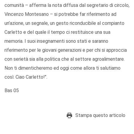
comunità – afferma la nota diffusa dal segretario di circolo,
Vincenzo Montesano – si potrebbe far riferimento ad
un’azione, un segnale, un gesto riconducibile al compianto
Carletto e del quale il tempo ci restituisce una sua
memoria. I suoi insegnamenti sono stati e saranno
riferimento per le giovani generazioni e per chi si approccia
con serietà sia alla politica che al settore agroalimentare.
Non ti dimenticheremo ed oggi come allora ti salutiamo
così: Ciao Carletto!".
Bas 05
Stampa questo articolo