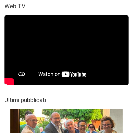
Web TV
Ultimi pubblicati