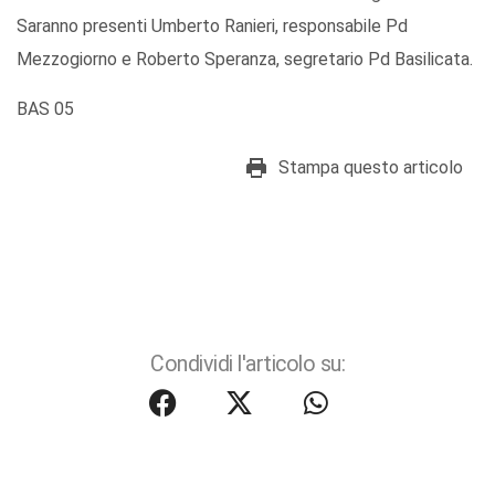
Saranno presenti Umberto Ranieri, responsabile Pd
Mezzogiorno e Roberto Speranza, segretario Pd Basilicata.
BAS 05
Stampa questo articolo
Condividi l'articolo su: