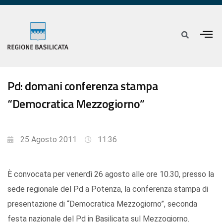
Pd: domani conferenza stampa
“Democratica Mezzogiorno”
25 Agosto 2011
11:36
È convocata per venerdì 26 agosto alle ore 10.30, presso la
sede regionale del Pd a Potenza, la conferenza stampa di
presentazione di “Democratica Mezzogiorno”, seconda
festa nazionale del Pd in Basilicata sul Mezzogiorno.