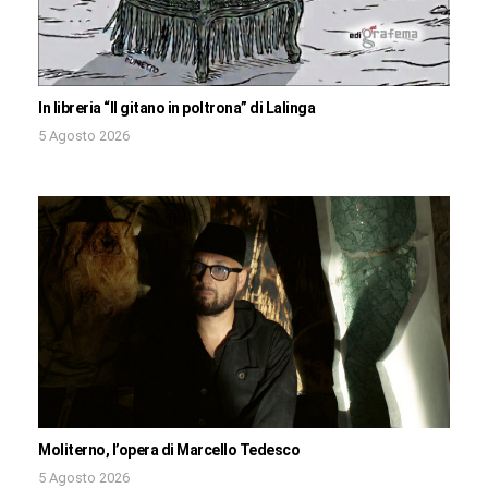
In libreria “Il gitano in poltrona” di Lalinga
5 Agosto 2026
Moliterno, l’opera di Marcello Tedesco
5 Agosto 2026