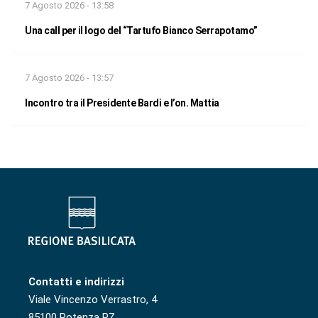
7 Agosto 2026 - 13:58
Una call per il logo del “Tartufo Bianco Serrapotamo”
7 Agosto 2026 - 13:57
Incontro tra il Presidente Bardi e l’on. Mattia
Contatti e indirizzi
Viale Vincenzo Verrastro, 4
85100 Potenza PZ