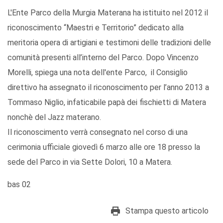
L'Ente Parco della Murgia Materana ha istituito nel 2012 il
riconoscimento “Maestri e Territorio” dedicato alla
meritoria opera di artigiani e testimoni delle tradizioni delle
comunità presenti all’interno del Parco. Dopo Vincenzo
Morelli, spiega una nota dell'ente Parco, il Consiglio
direttivo ha assegnato il riconoscimento per l’anno 2013 a
Tommaso Niglio, infaticabile papà dei fischietti di Matera
nonchè del Jazz materano.
Il riconoscimento verrà consegnato nel corso di una
cerimonia ufficiale giovedì 6 marzo alle ore 18 presso la
sede del Parco in via Sette Dolori, 10 a Matera.
bas 02
Stampa questo articolo