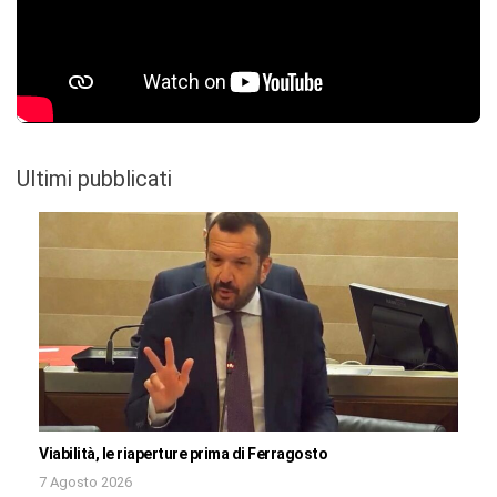
Ultimi pubblicati
Viabilità, le riaperture prima di Ferragosto
7 Agosto 2026