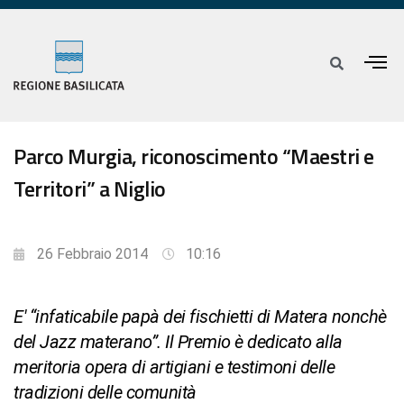
Parco Murgia, riconoscimento “Maestri e
Territori” a Niglio
26 Febbraio 2014
10:16
E' “infaticabile papà dei fischietti di Matera nonchè
del Jazz materano”. Il Premio è dedicato alla
meritoria opera di artigiani e testimoni delle
tradizioni delle comunità