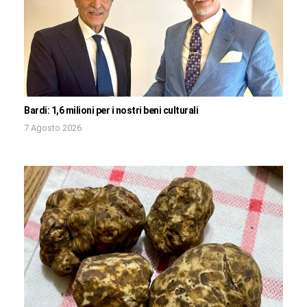
Bardi: 1,6 milioni per i nostri beni culturali
7 Agosto 2026