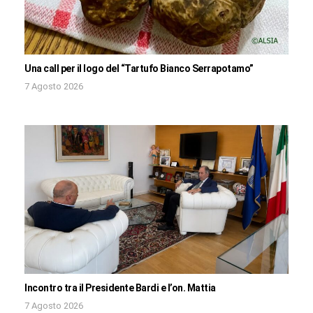
Una call per il logo del “Tartufo Bianco Serrapotamo”
7 Agosto 2026
Incontro tra il Presidente Bardi e l’on. Mattia
7 Agosto 2026