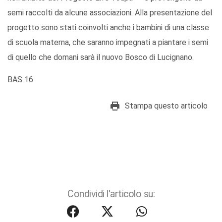
semi raccolti da alcune associazioni. Alla presentazione del
progetto sono stati coinvolti anche i bambini di una classe
di scuola materna, che saranno impegnati a piantare i semi
di quello che domani sarà il nuovo Bosco di Lucignano.
BAS 16
Stampa questo articolo
Condividi l'articolo su: