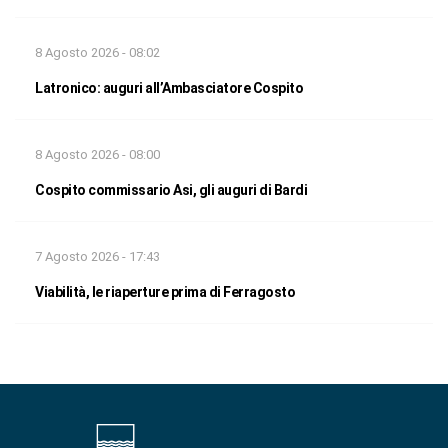
8 Agosto 2026 - 08:02
Latronico: auguri all’Ambasciatore Cospito
8 Agosto 2026 - 08:00
Cospito commissario Asi, gli auguri di Bardi
7 Agosto 2026 - 17:43
Viabilità, le riaperture prima di Ferragosto