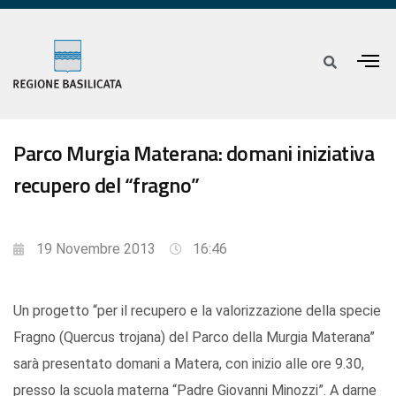
Parco Murgia Materana: domani iniziativa
recupero del “fragno”
19 Novembre 2013
16:46
Un progetto “per il recupero e la valorizzazione della specie
Fragno (Quercus trojana) del Parco della Murgia Materana”
sarà presentato domani a Matera, con inizio alle ore 9.30,
presso la scuola materna “Padre Giovanni Minozzi”. A darne