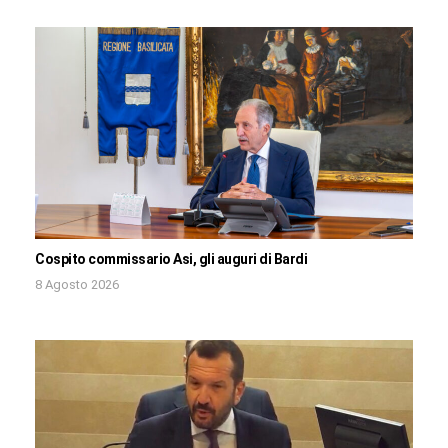
Cospito commissario Asi, gli auguri di Bardi
8 Agosto 2026