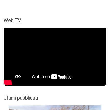
Web TV
Ultimi pubblicati