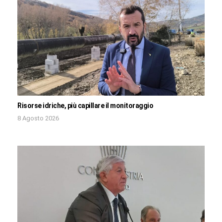
Risorse idriche, più capillare il monitoraggio
8 Agosto 2026