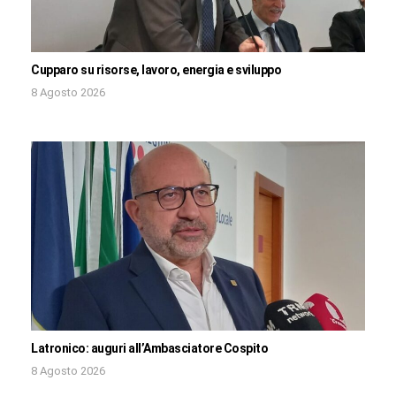
Cupparo su risorse, lavoro, energia e sviluppo
8 Agosto 2026
Latronico: auguri all’Ambasciatore Cospito
8 Agosto 2026