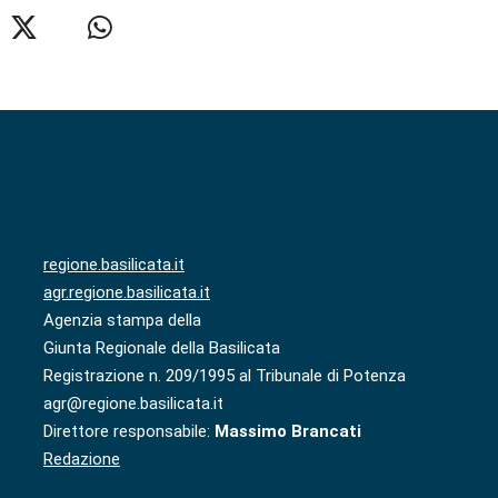
regione.basilicata.it
agr.regione.basilicata.it
Agenzia stampa della
Giunta Regionale della Basilicata
Registrazione n. 209/1995 al Tribunale di Potenza
agr@regione.basilicata.it
Direttore responsabile:
Massimo Brancati
Redazione