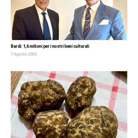
Bardi: 1,6 milioni per i nostri beni culturali
7 Agosto 2026