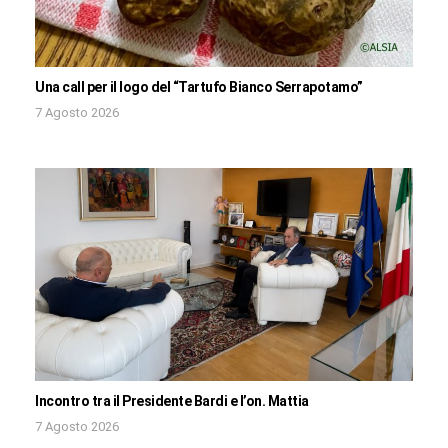
Una call per il logo del “Tartufo Bianco Serrapotamo”
7 Agosto 2026
Incontro tra il Presidente Bardi e l’on. Mattia
7 Agosto 2026