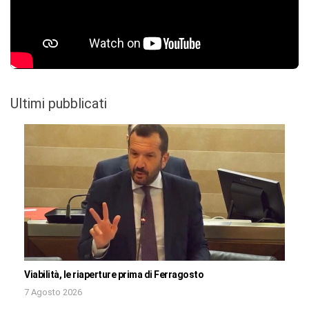
Ultimi pubblicati
Viabilità, le riaperture prima di Ferragosto
7 Agosto 2026