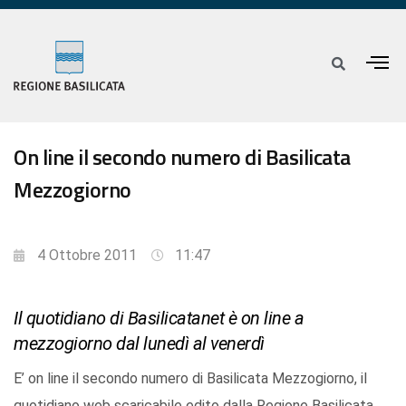
On line il secondo numero di Basilicata
Mezzogiorno
4 Ottobre 2011
11:47
Il quotidiano di Basilicatanet è on line a
mezzogiorno dal lunedì al venerdì
E’ on line il secondo numero di Basilicata Mezzogiorno, il
quotidiano web scaricabile edito dalla Regione Basilicata