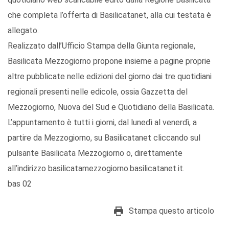
che completa l’offerta di Basilicatanet, alla cui testata è
allegato.
Realizzato dall’Ufficio Stampa della Giunta regionale,
Basilicata Mezzogiorno propone insieme a pagine proprie
altre pubblicate nelle edizioni del giorno dai tre quotidiani
regionali presenti nelle edicole, ossia Gazzetta del
Mezzogiorno, Nuova del Sud e Quotidiano della Basilicata.
L’appuntamento è tutti i giorni, dal lunedì al venerdì, a
partire da Mezzogiorno, su Basilicatanet cliccando sul
pulsante Basilicata Mezzogiorno o, direttamente
all’indirizzo basilicatamezzogiorno.basilicatanet.it.
bas 02
Stampa questo articolo