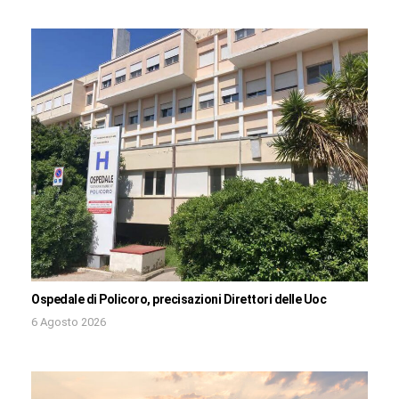
Ospedale di Policoro, precisazioni Direttori delle Uoc
6 Agosto 2026