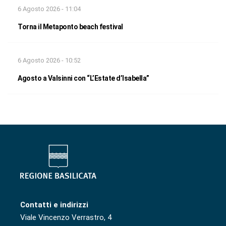
6 Agosto 2026 - 11:04
Torna il Metaponto beach festival
6 Agosto 2026 - 10:52
Agosto a Valsinni con “L’Estate d’Isabella”
Contatti e indirizzi
Viale Vincenzo Verrastro, 4