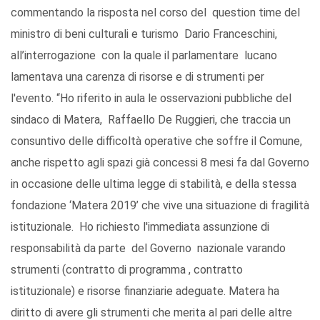
commentando la risposta nel corso del question time del
ministro di beni culturali e turismo Dario Franceschini,
all’interrogazione con la quale il parlamentare lucano
lamentava una carenza di risorse e di strumenti per
l'evento. “Ho riferito in aula le osservazioni pubbliche del
sindaco di Matera, Raffaello De Ruggieri, che traccia un
consuntivo delle difficoltà operative che soffre il Comune,
anche rispetto agli spazi già concessi 8 mesi fa dal Governo
in occasione delle ultima legge di stabilità, e della stessa
fondazione ‘Matera 2019’ che vive una situazione di fragilità
istituzionale. Ho richiesto l'immediata assunzione di
responsabilità da parte del Governo nazionale varando
strumenti (contratto di programma , contratto
istituzionale) e risorse finanziarie adeguate. Matera ha
diritto di avere gli strumenti che merita al pari delle altre