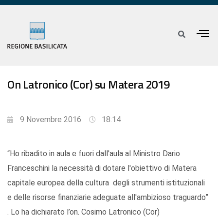
On Latronico (Cor) su Matera 2019
9 Novembre 2016
18:14
“Ho ribadito in aula e fuori dall'aula al Ministro Dario
Franceschini la necessità di dotare l'obiettivo di Matera
capitale europea della cultura degli strumenti istituzionali
e delle risorse finanziarie adeguate all'ambizioso traguardo”
. Lo ha dichiarato l’on. Cosimo Latronico (Cor)