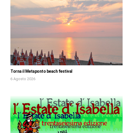
Torna il Metaponto beach festival
6 Agosto 2026