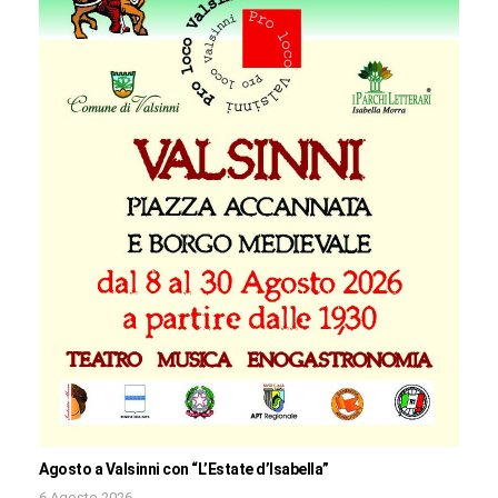
Agosto a Valsinni con “L’Estate d’Isabella”
6 Agosto 2026