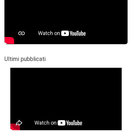
Ultimi pubblicati