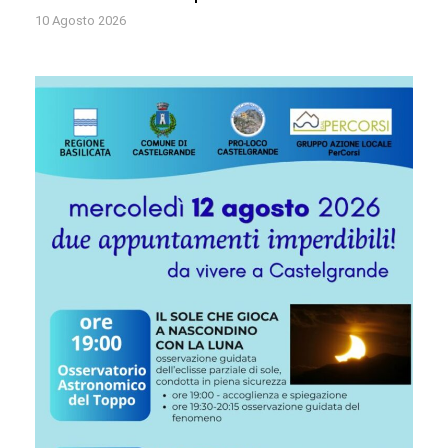
10 Agosto 2026