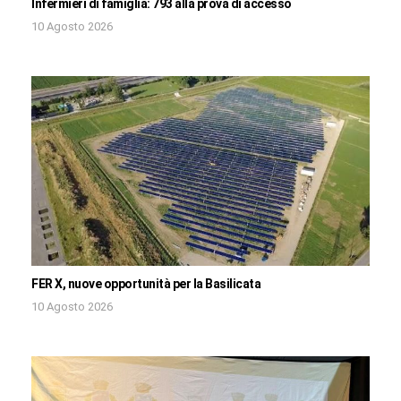
Infermieri di famiglia: 793 alla prova di accesso
10 Agosto 2026
FER X, nuove opportunità per la Basilicata
10 Agosto 2026