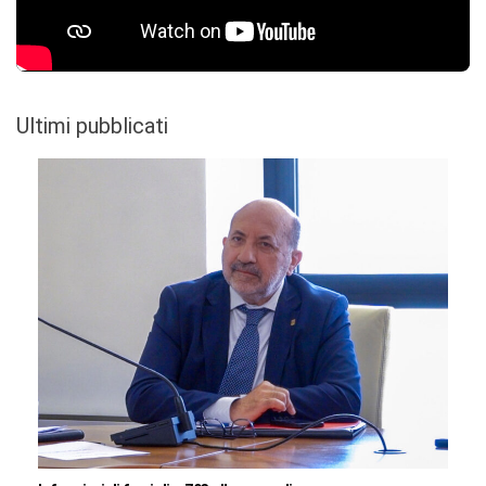
Ultimi pubblicati