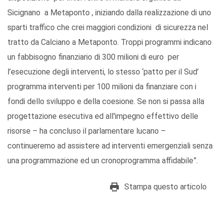
Sicignano a Metaponto , iniziando dalla realizzazione di uno
sparti traffico che crei maggiori condizioni di sicurezza nel
tratto da Calciano a Metaponto. Troppi programmi indicano
un fabbisogno finanziario di 300 milioni di euro per
l’esecuzione degli interventi, lo stesso ‘patto per il Sud’
programma interventi per 100 milioni da finanziare con i
fondi dello sviluppo e della coesione. Se non si passa alla
progettazione esecutiva ed all'impegno effettivo delle
risorse – ha concluso il parlamentare lucano –
continueremo ad assistere ad interventi emergenziali senza
una programmazione ed un cronoprogramma affidabile”.
Stampa questo articolo