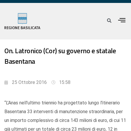
On. Latronico (Cor) su governo e statale
Basentana
25 Ottobre 2016
15:58
“L’Anas nell'ultimo triennio ha progettato lungo l'itinerario
Basentana 33 interventi di manutenzione straordinaria, per
un importo complessivo di circa 143 milioni di euro, di cui 11
già ultimati per un totale di circa 23 milioni di euro, 12 in