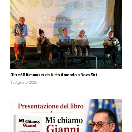
Oltre 50 filmmaker da tutto il mondo a Nova Siri
10 Agosto 2026