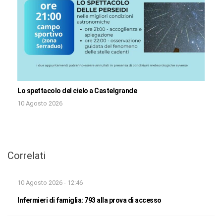
Lo spettacolo del cielo a Castelgrande
10 Agosto 2026
Correlati
10 Agosto 2026 - 12:46
Infermieri di famiglia: 793 alla prova di accesso