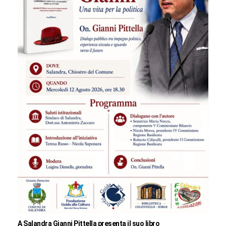
A Salandra Gianni Pittella presenta il suo libro