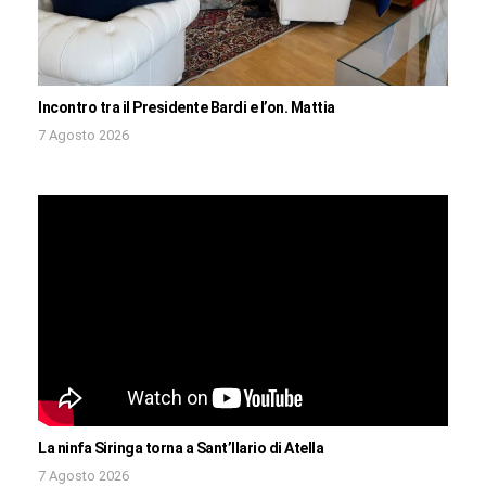
Incontro tra il Presidente Bardi e l’on. Mattia
7 Agosto 2026
La ninfa Siringa torna a Sant’Ilario di Atella
7 Agosto 2026