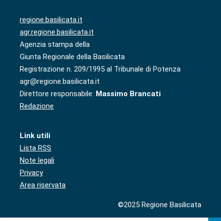
regione.basilicata.it
agr.regione.basilicata.it
Agenzia stampa della
Giunta Regionale della Basilicata
Registrazione n. 209/1995 al Tribunale di Potenza
agr@regione.basilicata.it
Direttore responsabile:
Massimo Brancati
Redazione
Link utili
Lista RSS
Note legali
Privacy
Area riservata
©2025 Regione Basilicata