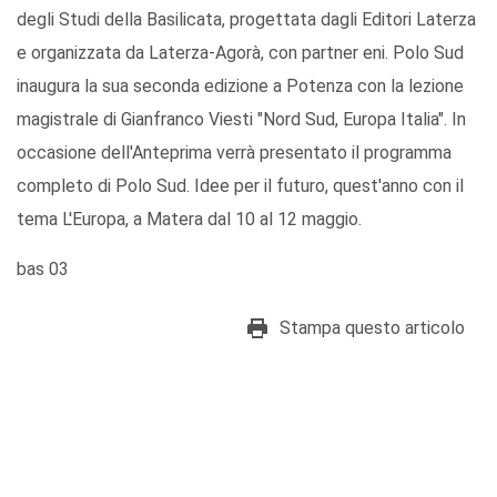
degli Studi della Basilicata, progettata dagli Editori Laterza
e organizzata da Laterza-Agorà, con partner eni. Polo Sud
inaugura la sua seconda edizione a Potenza con la lezione
magistrale di Gianfranco Viesti "Nord Sud, Europa Italia". In
occasione dell'Anteprima verrà presentato il programma
completo di Polo Sud. Idee per il futuro, quest'anno con il
tema L'Europa, a Matera dal 10 al 12 maggio.
bas 03
Stampa questo articolo