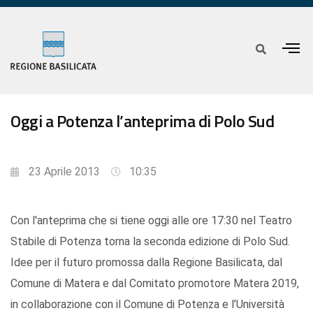
Oggi a Potenza l’anteprima di Polo Sud
23 Aprile 2013
10:35
Con l'anteprima che si tiene oggi alle ore 17:30 nel Teatro
Stabile di Potenza torna la seconda edizione di Polo Sud.
Idee per il futuro promossa dalla Regione Basilicata, dal
Comune di Matera e dal Comitato promotore Matera 2019,
in collaborazione con il Comune di Potenza e l’Università