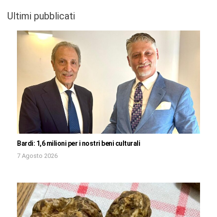
Ultimi pubblicati
Bardi: 1,6 milioni per i nostri beni culturali
7 Agosto 2026