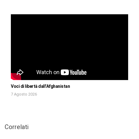
Voci di libertà dall’Afghanistan
7 Agosto 2026
Correlati