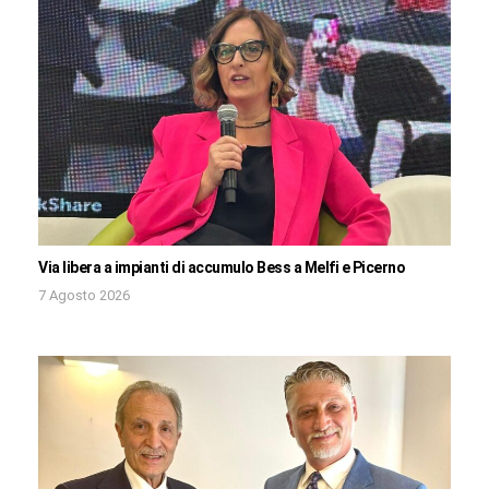
Via libera a impianti di accumulo Bess a Melfi e Picerno
7 Agosto 2026