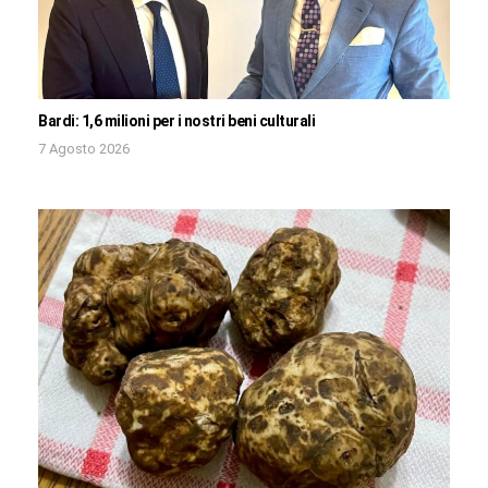
Bardi: 1,6 milioni per i nostri beni culturali
7 Agosto 2026