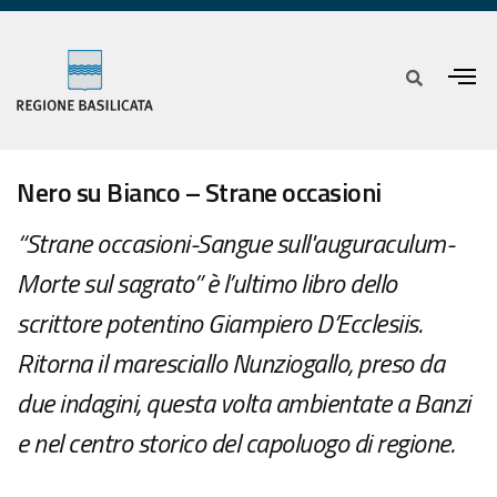
Nero su Bianco – Strane occasioni
“Strane occasioni-Sangue sull'auguraculum-
Morte sul sagrato” è l’ultimo libro dello
scrittore potentino Giampiero D’Ecclesiis.
Ritorna il maresciallo Nunziogallo, preso da
due indagini, questa volta ambientate a Banzi
e nel centro storico del capoluogo di regione.