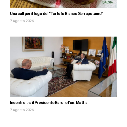
Una call per il logo del “Tartufo Bianco Serrapotamo”
7 Agosto 2026
Incontro tra il Presidente Bardi e l’on. Mattia
7 Agosto 2026