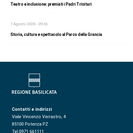
Teatro e inclusione: premiati i Padri Trinitari
7 Agosto 2026 - 09:36
Storia, cultura e spettacolo al Parco della Grancia
Contatti e indirizzi
Viale Vincenzo Verrastro, 4
85100 Potenza PZ
Tel 0971 661111