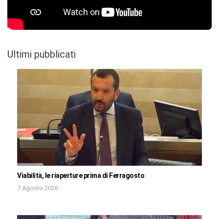
Ultimi pubblicati
Viabilità, le riaperture prima di Ferragosto
7 Agosto 2026