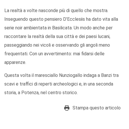
La realtà a volte nasconde più di quello che mostra.
Inseguendo questo pensiero D’Ecclesiis ha dato vita alla
serie noir ambientata in Basilicata. Un modo anche per
raccontare la realtà della sua città e dei paesi lucani,
passeggiando nei vicoli e osservando gli angoli meno
frequentati. Con un avvertimento: mai fidarsi delle
apparenze.
Questa volta il maresciallo Nunziogallo indaga a Banzi tra
scavi e traffici di reperti archeologici e, in una seconda
storia, a Potenza, nel centro storico.
Stampa questo articolo