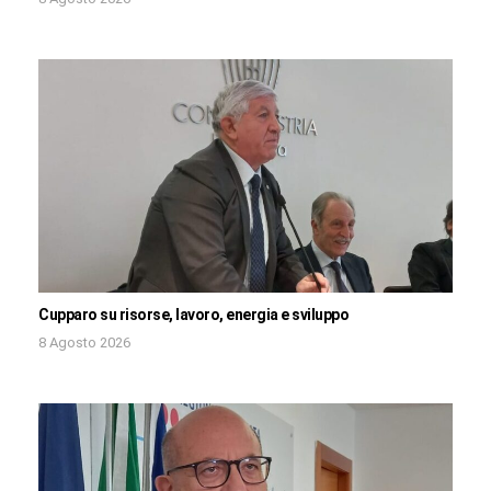
Cupparo su risorse, lavoro, energia e sviluppo
8 Agosto 2026