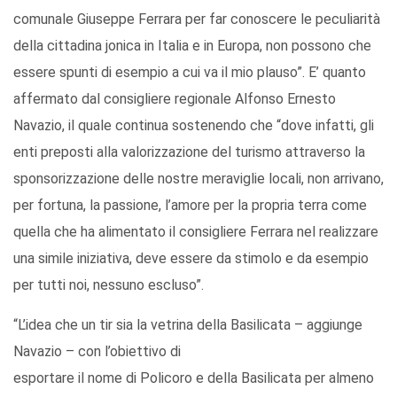
comunale Giuseppe Ferrara per far conoscere le peculiarità
della cittadina jonica in Italia e in Europa, non possono che
essere spunti di esempio a cui va il mio plauso”. E’ quanto
affermato dal consigliere regionale Alfonso Ernesto
Navazio, il quale continua sostenendo che “dove infatti, gli
enti preposti alla valorizzazione del turismo attraverso la
sponsorizzazione delle nostre meraviglie locali, non arrivano,
per fortuna, la passione, l’amore per la propria terra come
quella che ha alimentato il consigliere Ferrara nel realizzare
una simile iniziativa, deve essere da stimolo e da esempio
per tutti noi, nessuno escluso”.
“L’idea che un tir sia la vetrina della Basilicata – aggiunge
Navazio – con l’obiettivo di
esportare il nome di Policoro e della Basilicata per almeno