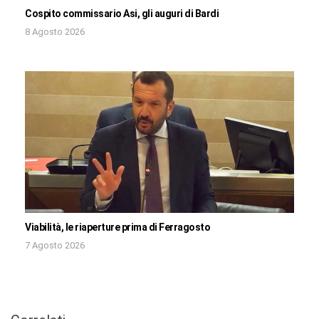
Cospito commissario Asi, gli auguri di Bardi
8 Agosto 2026
Viabilità, le riaperture prima di Ferragosto
7 Agosto 2026