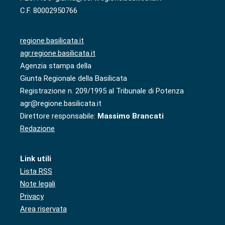
C.F. 80002950766
regione.basilicata.it
agr.regione.basilicata.it
Agenzia stampa della
Giunta Regionale della Basilicata
Registrazione n. 209/1995 al Tribunale di Potenza
agr@regione.basilicata.it
Direttore responsabile:
Massimo Brancati
Redazione
Link utili
Lista RSS
Note legali
Privacy
Area riservata