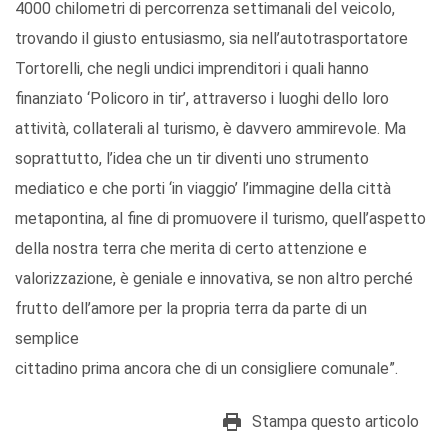
4000 chilometri di percorrenza settimanali del veicolo,
trovando il giusto entusiasmo, sia nell’autotrasportatore
Tortorelli, che negli undici imprenditori i quali hanno
finanziato ‘Policoro in tir’, attraverso i luoghi dello loro
attività, collaterali al turismo, è davvero ammirevole. Ma
soprattutto, l’idea che un tir diventi uno strumento
mediatico e che porti ‘in viaggio’ l’immagine della città
metapontina, al fine di promuovere il turismo, quell’aspetto
della nostra terra che merita di certo attenzione e
valorizzazione, è geniale e innovativa, se non altro perché
frutto dell’amore per la propria terra da parte di un
semplice
cittadino prima ancora che di un consigliere comunale”.
Stampa questo articolo