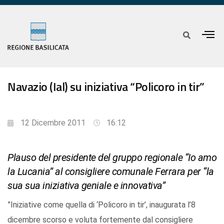
Navazio (Ial) su iniziativa “Policoro in tir”
12 Dicembre 2011
16:12
Plauso del presidente del gruppo regionale “Io amo
la Lucania” al consigliere comunale Ferrara per “la
sua sua iniziativa geniale e innovativa”
”Iniziative come quella di ‘Policoro in tir’, inaugurata l’8
dicembre scorso e voluta fortemente dal consigliere