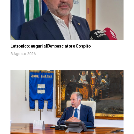
Latronico: auguri all’Ambasciatore Cospito
8 Agosto 2026