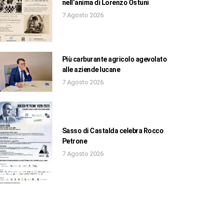
nell’anima di Lorenzo Ostuni
7 Agosto 2026
Più carburante agricolo agevolato
alle aziende lucane
7 Agosto 2026
Sasso di Castalda celebra Rocco
Petrone
7 Agosto 2026