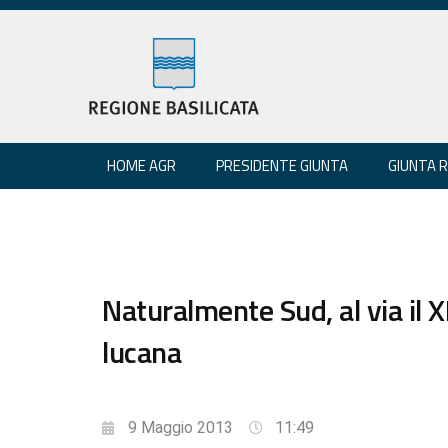
HOME AGR
PRESIDENTE GIUNTA
GIUNTA 
Naturalmente Sud, al via il 
lucana
9 Maggio 2013
11:49