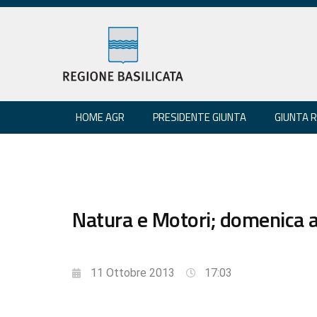
HOME AGR
PRESIDENTE GIUNTA
GIUNTA 
Natura e Motori; domenica a
11 Ottobre 2013
17:03