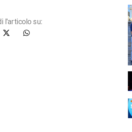
i l'articolo su: