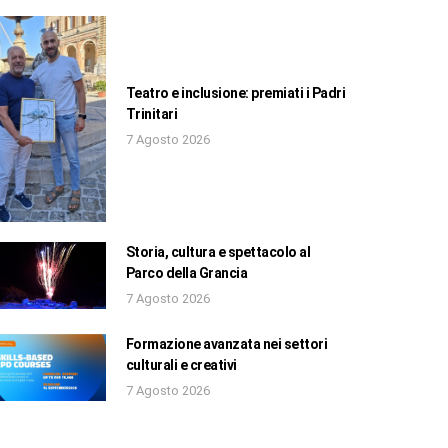
Teatro e inclusione: premiati i Padri
Trinitari
7 Agosto 2026
Storia, cultura e spettacolo al
Parco della Grancia
7 Agosto 2026
Formazione avanzata nei settori
culturali e creativi
7 Agosto 2026