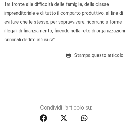
far fronte alle difficoltà delle famiglie, della classe
imprenditoriale e di tutto il comparto produttivo, al fine di
evitare che le stesse, per sopravvivere, ricorrano a forme
illegali di finanziamento, finendo nella rete di organizzazioni
criminali dedite all’usura”.
Stampa questo articolo
Condividi l'articolo su: