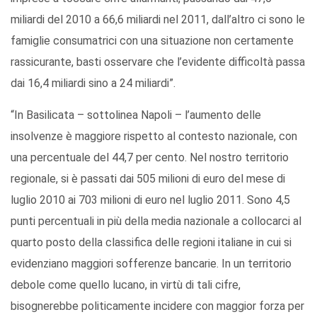
miliardi del 2010 a 66,6 miliardi nel 2011, dall’altro ci sono le
famiglie consumatrici con una situazione non certamente
rassicurante, basti osservare che l’evidente difficoltà passa
dai 16,4 miliardi sino a 24 miliardi”.
“In Basilicata – sottolinea Napoli – l’aumento delle
insolvenze è maggiore rispetto al contesto nazionale, con
una percentuale del 44,7 per cento. Nel nostro territorio
regionale, si è passati dai 505 milioni di euro del mese di
luglio 2010 ai 703 milioni di euro nel luglio 2011. Sono 4,5
punti percentuali in più della media nazionale a collocarci al
quarto posto della classifica delle regioni italiane in cui si
evidenziano maggiori sofferenze bancarie. In un territorio
debole come quello lucano, in virtù di tali cifre,
bisognerebbe politicamente incidere con maggior forza per