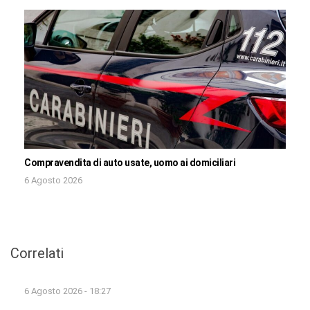
Compravendita di auto usate, uomo ai domiciliari
6 Agosto 2026
Correlati
6 Agosto 2026 - 18:27