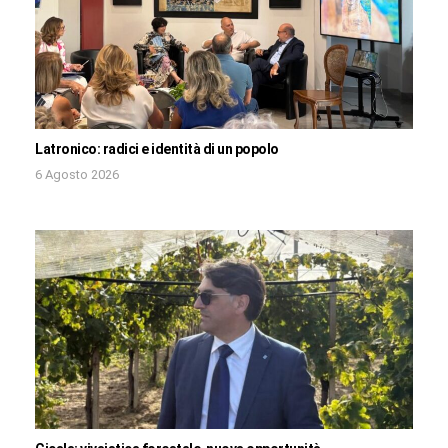
Latronico: radici e identità di un popolo
6 Agosto 2026