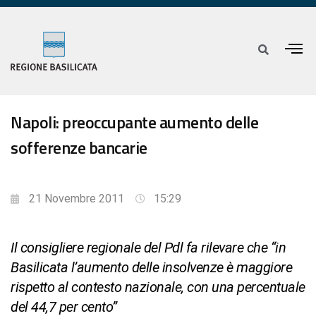
Napoli: preoccupante aumento delle
sofferenze bancarie
21 Novembre 2011
15:29
Il consigliere regionale del Pdl fa rilevare che “in
Basilicata l’aumento delle insolvenze è maggiore
rispetto al contesto nazionale, con una percentuale
del 44,7 per cento”