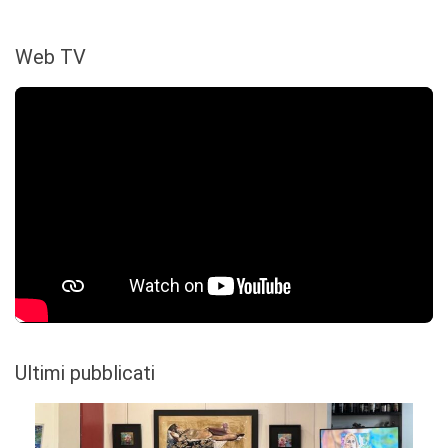
Web TV
Ultimi pubblicati