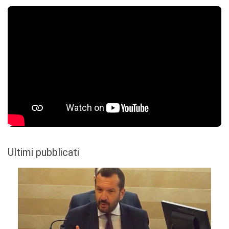
Ultimi pubblicati