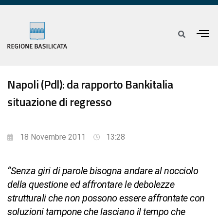
Napoli (Pdl): da rapporto Bankitalia
situazione di regresso
18 Novembre 2011
13:28
“Senza giri di parole bisogna andare al nocciolo
della questione ed affrontare le debolezze
strutturali che non possono essere affrontate con
soluzioni tampone che lasciano il tempo che