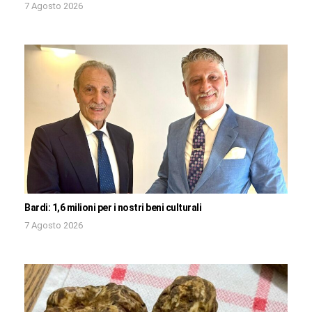
7 Agosto 2026
Bardi: 1,6 milioni per i nostri beni culturali
7 Agosto 2026