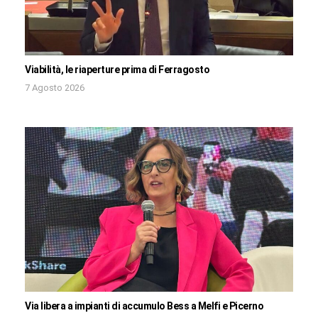
Viabilità, le riaperture prima di Ferragosto
7 Agosto 2026
Via libera a impianti di accumulo Bess a Melfi e Picerno