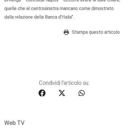
quelle che al centrosinistra mancano come dimostrato
dalla relazione della Banca d'Italia”.
Stampa questo articolo
Condividi l'articolo su:
Web TV