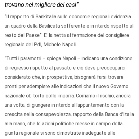
trovano nel migliore dei casi”
“Il rapporto di Bankitalia sulle economie regionali evidenzia
un quadro della Basilicata sofferente e in ritardo rispetto al
resto del Paese”. E’ la netta affermazione del consigliere
regionale del Pdl, Michele Napoli.
“Tutti i parametri – spiega Napoli – indicano una condizione
di regresso rispetto al passato e ciò deve preoccuparci
considerato che, in prospettiva, bisognerà farsi trovare
pronti per adempiere alle indicazioni che il nuovo Governo
nazionale ob torto collo imporrà. Corriamo il rischio, ancora
una volta, di giungere in ritardo all’appuntamento con la
crescita nella consapevolezza, rapporto della Banca d'Italia
alla mano, che le azioni politiche messe in campo della
giunta regionale si sono dimostrate inadeguate alle