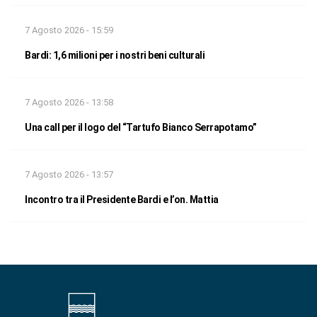
7 Agosto 2026 - 15:59
Bardi: 1,6 milioni per i nostri beni culturali
7 Agosto 2026 - 13:58
Una call per il logo del “Tartufo Bianco Serrapotamo”
7 Agosto 2026 - 13:57
Incontro tra il Presidente Bardi e l’on. Mattia