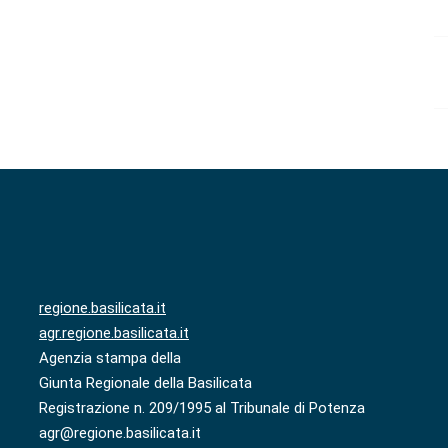
regione.basilicata.it
agr.regione.basilicata.it
Agenzia stampa della
Giunta Regionale della Basilicata
Registrazione n. 209/1995 al Tribunale di Potenza
agr@regione.basilicata.it