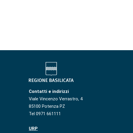
Contatti e indirizzi
Viale Vincenzo Verrastro, 4
85100 Potenza PZ
Tel 0971 661111
URP