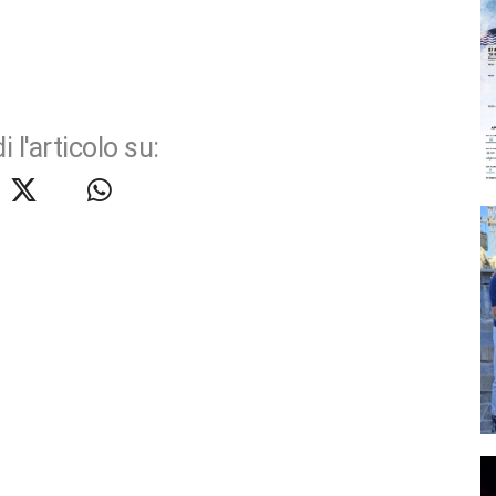
i l'articolo su: