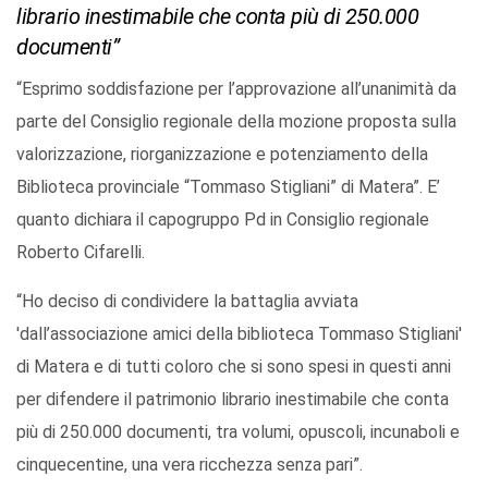
librario inestimabile che conta più di 250.000
documenti”
“Esprimo soddisfazione per l’approvazione all’unanimità da
parte del Consiglio regionale della mozione proposta sulla
valorizzazione, riorganizzazione e potenziamento della
Biblioteca provinciale “Tommaso Stigliani” di Matera”. E’
quanto dichiara il capogruppo Pd in Consiglio regionale
Roberto Cifarelli.
“Ho deciso di condividere la battaglia avviata
'dall’associazione amici della biblioteca Tommaso Stigliani'
di Matera e di tutti coloro che si sono spesi in questi anni
per difendere il patrimonio librario inestimabile che conta
più di 250.000 documenti, tra volumi, opuscoli, incunaboli e
cinquecentine, una vera ricchezza senza pari”.