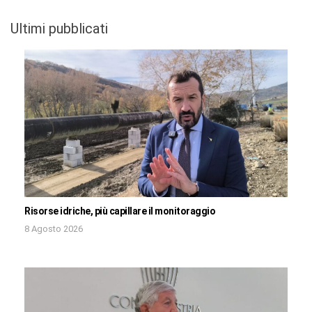
Ultimi pubblicati
Risorse idriche, più capillare il monitoraggio
8 Agosto 2026