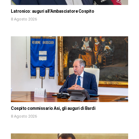
Latronico: auguri all’Ambasciatore Cospito
8 Agosto 2026
Cospito commissario Asi, gli auguri di Bardi
8 Agosto 2026