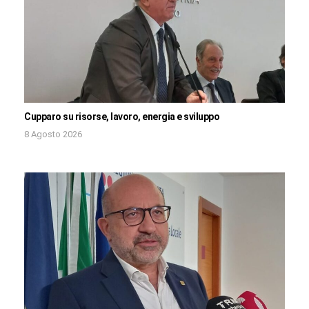
Cupparo su risorse, lavoro, energia e sviluppo
8 Agosto 2026