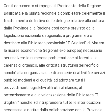
Con il documento si impegna il Presidente della Regione
Basilicata e la Giunta regionale a completare celermente il
trasferimento definitivo delle deleghe relative alla cultura
dalle Province alla Regione così come previsto dalla
legislazione nazionale e regionale; a programmare e
destinare alla Biblioteca provinciale “T. Stigliani” di Matera
le risorse economiche (regionali e/o europee) necessarie
per risolvere le numerose problematiche afferenti alla
carenza di organico, alle criticità strutturali dell’edificio
nonché alla riorganizzazione di una serie di attività e servizi
pubblici moderni e di qualità; ad adottare tutti i
provvedimenti legislativi utili utili al rilancio, al
potenziamento e alla valorizzazione della Biblioteca “T.
Stigliani” nonché ad intraprendere tutte le interlocuzioni
necessarie, a partire dalla collaborazione con la Provincia