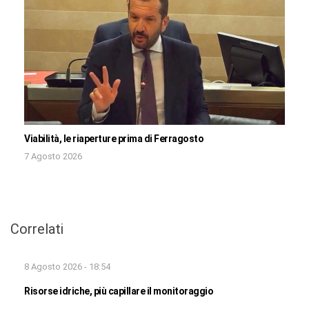
Viabilità, le riaperture prima di Ferragosto
7 Agosto 2026
Correlati
8 Agosto 2026 - 18:54
Risorse idriche, più capillare il monitoraggio