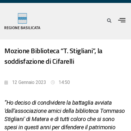
Mozione Biblioteca “T. Stigliani”, la
soddisfazione di Cifarelli
12 Gennaio 2023
14:50
“Ho deciso di condividere la battaglia avviata
'dall’associazione amici della biblioteca Tommaso
Stigliani' di Matera e di tutti coloro che si sono
spesi in questi anni per difendere il patrimonio