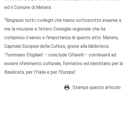
ed il Comune di Matera.
“Ringrazio tutti i colleghi che hanno sottoscritto insieme a
me la mozione e l’intero Consiglio regionale che ha
compreso il senso e l’importanza di questo atto: Matera,
Capitale Europea della Cultura, grazie alla biblioteca
'Tommaso Stigliani' – conclude Cifarelli – continuerà ad
essere riferimento culturale, formativo ed identitario per la
Basilicata, per l’Italia e per l’Europa”.
Stampa questo articolo