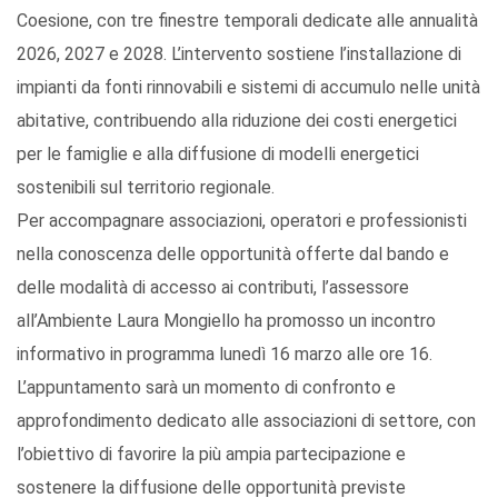
Coesione, con tre finestre temporali dedicate alle annualità
2026, 2027 e 2028. L’intervento sostiene l’installazione di
impianti da fonti rinnovabili e sistemi di accumulo nelle unità
abitative, contribuendo alla riduzione dei costi energetici
per le famiglie e alla diffusione di modelli energetici
sostenibili sul territorio regionale.
Per accompagnare associazioni, operatori e professionisti
nella conoscenza delle opportunità offerte dal bando e
delle modalità di accesso ai contributi, l’assessore
all’Ambiente Laura Mongiello ha promosso un incontro
informativo in programma lunedì 16 marzo alle ore 16.
L’appuntamento sarà un momento di confronto e
approfondimento dedicato alle associazioni di settore, con
l’obiettivo di favorire la più ampia partecipazione e
sostenere la diffusione delle opportunità previste