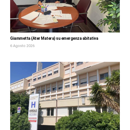
Giammetta (Ater Matera) su emergenza abitativa
6 Agosto 2026