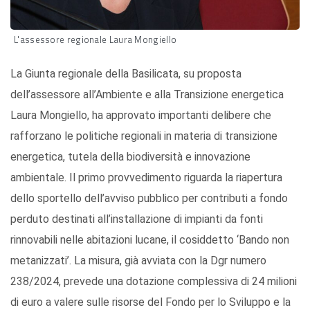
L'assessore regionale Laura Mongiello
La Giunta regionale della Basilicata, su proposta
dell’assessore all’Ambiente e alla Transizione energetica
Laura Mongiello, ha approvato importanti delibere che
rafforzano le politiche regionali in materia di transizione
energetica, tutela della biodiversità e innovazione
ambientale. Il primo provvedimento riguarda la riapertura
dello sportello dell’avviso pubblico per contributi a fondo
perduto destinati all’installazione di impianti da fonti
rinnovabili nelle abitazioni lucane, il cosiddetto ‘Bando non
metanizzati’. La misura, già avviata con la Dgr numero
238/2024, prevede una dotazione complessiva di 24 milioni
di euro a valere sulle risorse del Fondo per lo Sviluppo e la