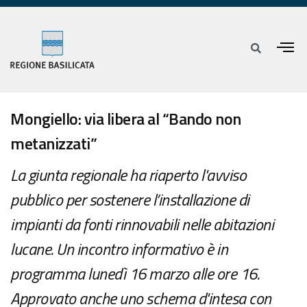
Mongiello: via libera al “Bando non
metanizzati”
La giunta regionale ha riaperto l'avviso
pubblico per sostenere l’installazione di
impianti da fonti rinnovabili nelle abitazioni
lucane. Un incontro informativo è in
programma lunedì 16 marzo alle ore 16.
Approvato anche uno schema d'intesa con