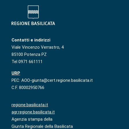
Contatti e indirizzi
Viale Vincenzo Verrastro, 4
85100 Potenza PZ
Tel 0971 661111
URP
PEC: AOO-giunta@cert.regione.basilicata.it
C.F. 80002950766
regione.basilicata.it
agr.regione.basilicata.it
Agenzia stampa della
Giunta Regionale della Basilicata