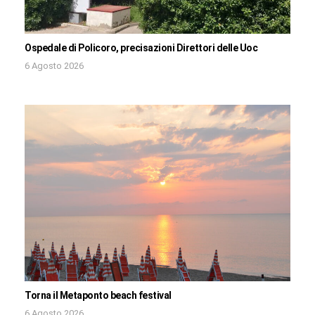
Ospedale di Policoro, precisazioni Direttori delle Uoc
6 Agosto 2026
Torna il Metaponto beach festival
6 Agosto 2026