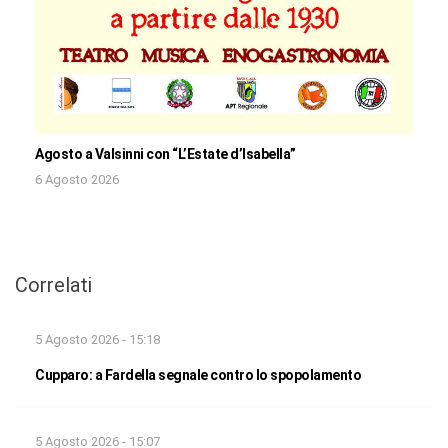
Agosto a Valsinni con “L’Estate d’Isabella”
6 Agosto 2026
Correlati
5 Agosto 2026 - 15:18
Cupparo: a Fardella segnale contro lo spopolamento
5 Agosto 2026 - 15:07