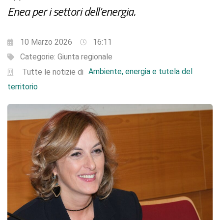
Enea per i settori dell'energia.
10 Marzo 2026
16:11
Categorie:
Giunta regionale
Ambiente, energia e tutela del
Tutte le notizie di
territorio