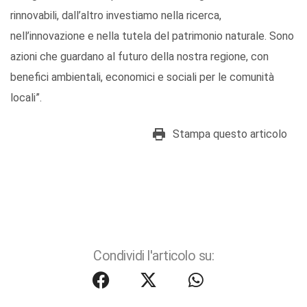
rinnovabili, dall’altro investiamo nella ricerca,
nell’innovazione e nella tutela del patrimonio naturale. Sono
azioni che guardano al futuro della nostra regione, con
benefici ambientali, economici e sociali per le comunità
locali”.
Stampa questo articolo
Condividi l'articolo su: