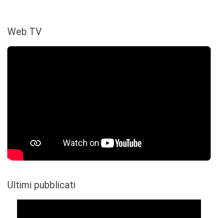
Web TV
Ultimi pubblicati