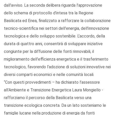
dall’avviso. La seconda delibera riguarda l’approvazione
dello schema di protocollo d’intesa tra la Regione
Basilicata ed Enea, finalizzato a rafforzare la collaborazione
tecnico-scientifica nei settori dell’energia, dell’innovazione
tecnologica e dello sviluppo sostenibile. L’accordo, della
durata di quattro anni, consentirà di sviluppare iniziative
congiunte per la diffusione delle fonti rinnovabili, il
miglioramento dell’efficienza energetica e il trasferimento
tecnologico, favorendo l’adozione di soluzioni innovative nei
diversi comparti economici e nelle comunità locali.
“Con questi provvedimenti – ha dichiarato l’assessore
all’Ambiente e Transizione Energetica Laura Mongiello -
rafforziamo il percorso della Basilicata verso una
transizione ecologica concreta. Da un lato sosteniamo le
famiglie lucane nella produzione di energia da fonti