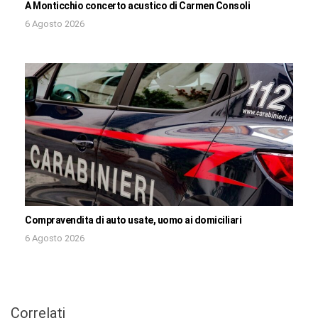
A Monticchio concerto acustico di Carmen Consoli
6 Agosto 2026
Compravendita di auto usate, uomo ai domiciliari
6 Agosto 2026
Correlati