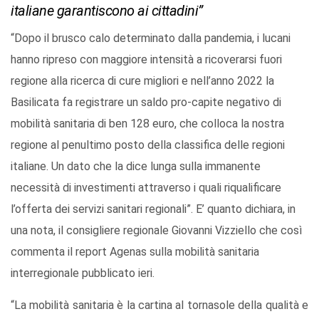
italiane garantiscono ai cittadini”
“Dopo il brusco calo determinato dalla pandemia, i lucani
hanno ripreso con maggiore intensità a ricoverarsi fuori
regione alla ricerca di cure migliori e nell’anno 2022 la
Basilicata fa registrare un saldo pro-capite negativo di
mobilità sanitaria di ben 128 euro, che colloca la nostra
regione al penultimo posto della classifica delle regioni
italiane. Un dato che la dice lunga sulla immanente
necessità di investimenti attraverso i quali riqualificare
l’offerta dei servizi sanitari regionali”. E’ quanto dichiara, in
una nota, il consigliere regionale Giovanni Vizziello che così
commenta il report Agenas sulla mobilità sanitaria
interregionale pubblicato ieri.
“La mobilità sanitaria è la cartina al tornasole della qualità e