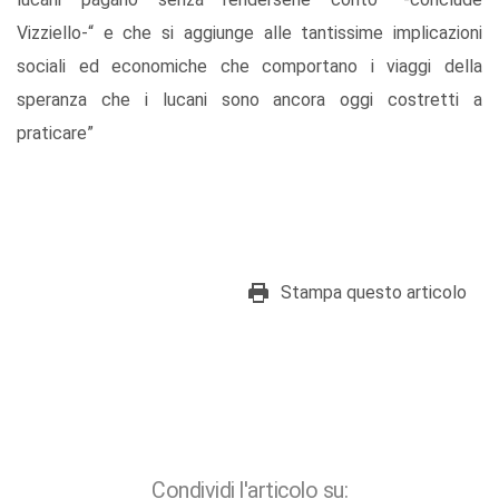
Vizziello-“ e che si aggiunge alle tantissime implicazioni
sociali ed economiche che comportano i viaggi della
speranza che i lucani sono ancora oggi costretti a
praticare”
Stampa questo articolo
Condividi l'articolo su: