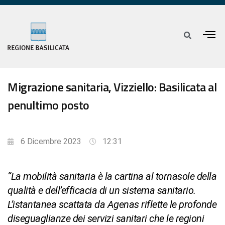
Migrazione sanitaria, Vizziello: Basilicata al
penultimo posto
6 Dicembre 2023
12:31
“La mobilità sanitaria è la cartina al tornasole della
qualità e dell’efficacia di un sistema sanitario.
L’istantanea scattata da Agenas riflette le profonde
diseguaglianze dei servizi sanitari che le regioni