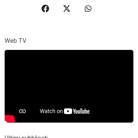
Web TV
Ultimi pubblicati