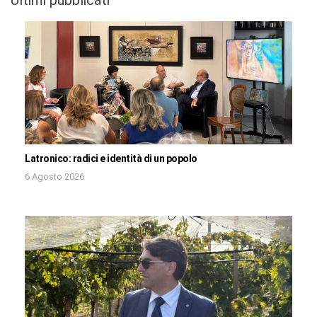
Latronico: radici e identità di un popolo
6 Agosto 2026