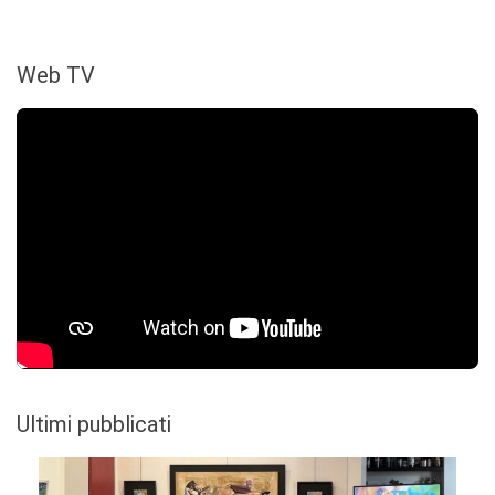
Web TV
Ultimi pubblicati