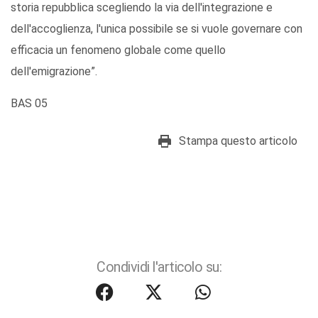
storia repubblica scegliendo la via dell'integrazione e
dell'accoglienza, l'unica possibile se si vuole governare con
efficacia un fenomeno globale come quello
dell'emigrazione”.
BAS 05
Stampa questo articolo
Condividi l'articolo su: