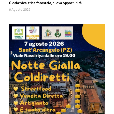
Cicala: vivaistica forestale, nuova opportunità
6 Agosto 2026