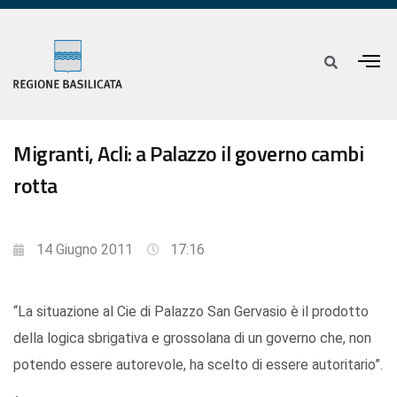
Migranti, Acli: a Palazzo il governo cambi
rotta
14 Giugno 2011
17:16
“La situazione al Cie di Palazzo San Gervasio è il prodotto
della logica sbrigativa e grossolana di un governo che, non
potendo essere autorevole, ha scelto di essere autoritario”.