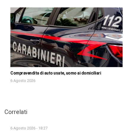
Compravendita di auto usate, uomo ai domiciliari
6 Agosto 2026
Correlati
6 Agosto 2026 - 18:27