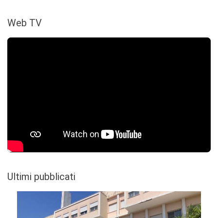
Web TV
Ultimi pubblicati