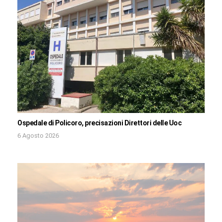
Ospedale di Policoro, precisazioni Direttori delle Uoc
6 Agosto 2026