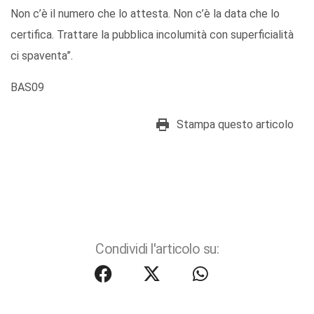
Non c’è il numero che lo attesta. Non c’è la data che lo
certifica. Trattare la pubblica incolumità con superficialità
ci spaventa”.
BAS09
Stampa questo articolo
Condividi l'articolo su: