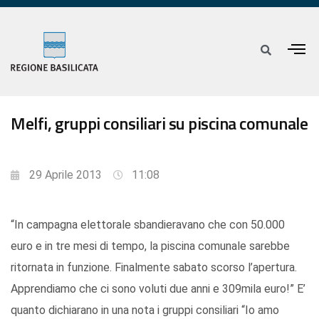
Melfi, gruppi consiliari su piscina comunale
29 Aprile 2013
11:08
“In campagna elettorale sbandieravano che con 50.000
euro e in tre mesi di tempo, la piscina comunale sarebbe
ritornata in funzione. Finalmente sabato scorso l’apertura.
Apprendiamo che ci sono voluti due anni e 309mila euro!” E’
quanto dichiarano in una nota i gruppi consiliari “Io amo