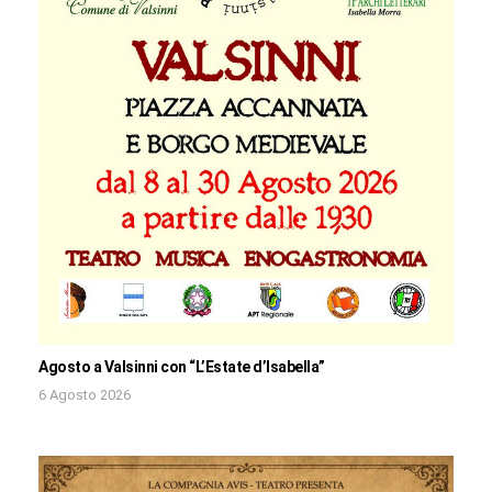
Agosto a Valsinni con “L’Estate d’Isabella”
6 Agosto 2026