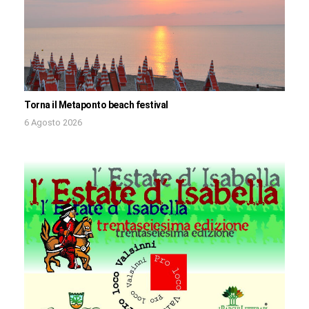
Torna il Metaponto beach festival
6 Agosto 2026