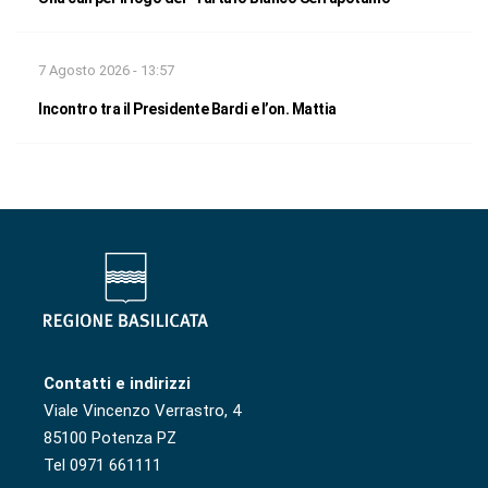
7 Agosto 2026 - 13:57
Incontro tra il Presidente Bardi e l’on. Mattia
Contatti e indirizzi
Viale Vincenzo Verrastro, 4
85100 Potenza PZ
Tel 0971 661111