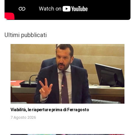
Ultimi pubblicati
Viabilità, le riaperture prima di Ferragosto
7 Agosto 2026