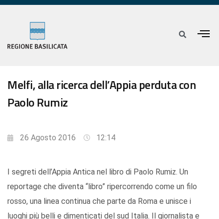
Melfi, alla ricerca dell’Appia perduta con
Paolo Rumiz
26 Agosto 2016
12:14
I segreti dell’Appia Antica nel libro di Paolo Rumiz. Un
reportage che diventa “libro” ripercorrendo come un filo
rosso, una linea continua che parte da Roma e unisce i
luoghi più belli e dimenticati del sud Italia. Il giornalista e