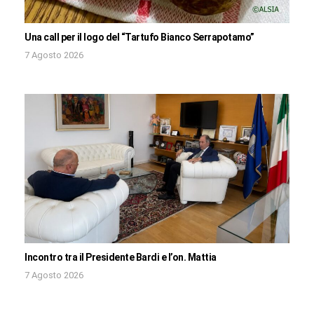
Una call per il logo del “Tartufo Bianco Serrapotamo”
7 Agosto 2026
Incontro tra il Presidente Bardi e l’on. Mattia
7 Agosto 2026