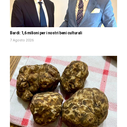
Bardi: 1,6 milioni per i nostri beni culturali
7 Agosto 2026