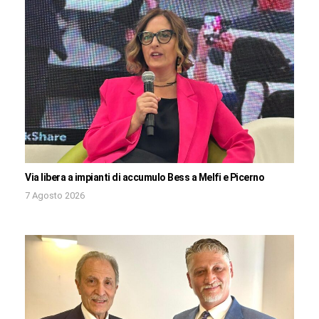
Via libera a impianti di accumulo Bess a Melfi e Picerno
7 Agosto 2026