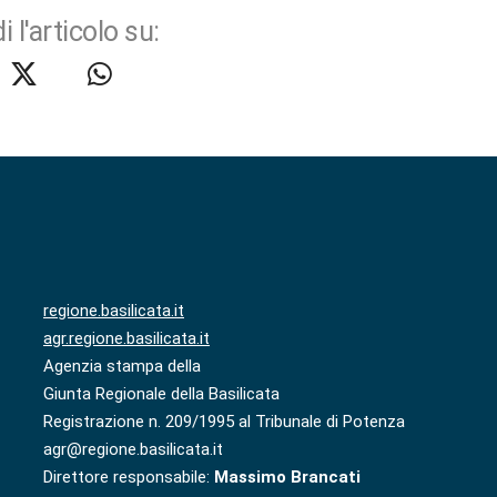
i l'articolo su:
regione.basilicata.it
agr.regione.basilicata.it
Agenzia stampa della
Giunta Regionale della Basilicata
Registrazione n. 209/1995 al Tribunale di Potenza
agr@regione.basilicata.it
Direttore responsabile:
Massimo Brancati