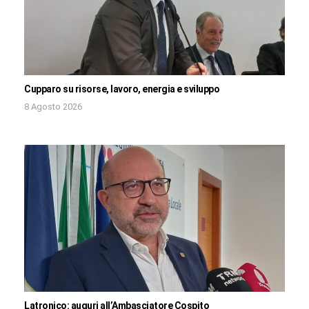
Cupparo su risorse, lavoro, energia e sviluppo
8 Agosto 2026
Latronico: auguri all’Ambasciatore Cospito