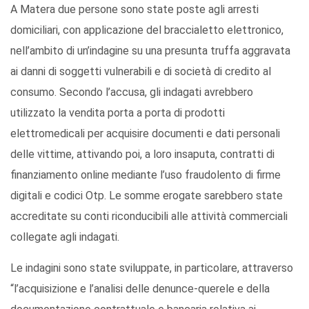
A Matera due persone sono state poste agli arresti
domiciliari, con applicazione del braccialetto elettronico,
nell’ambito di un’indagine su una presunta truffa aggravata
ai danni di soggetti vulnerabili e di società di credito al
consumo. Secondo l’accusa, gli indagati avrebbero
utilizzato la vendita porta a porta di prodotti
elettromedicali per acquisire documenti e dati personali
delle vittime, attivando poi, a loro insaputa, contratti di
finanziamento online mediante l’uso fraudolento di firme
digitali e codici Otp. Le somme erogate sarebbero state
accreditate su conti riconducibili alle attività commerciali
collegate agli indagati.
Le indagini sono state sviluppate, in particolare, attraverso
“l’acquisizione e l’analisi delle denunce-querele e della