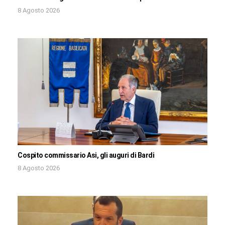
8 Agosto 2026
Cospito commissario Asi, gli auguri di Bardi
8 Agosto 2026