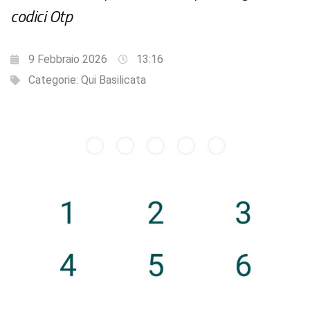
codici Otp
9 Febbraio 2026
13:16
Categorie:
Qui Basilicata