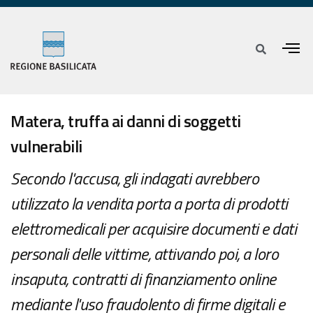
Matera, truffa ai danni di soggetti
vulnerabili
Secondo l'accusa, gli indagati avrebbero
utilizzato la vendita porta a porta di prodotti
elettromedicali per acquisire documenti e dati
personali delle vittime, attivando poi, a loro
insaputa, contratti di finanziamento online
mediante l'uso fraudolento di firme digitali e