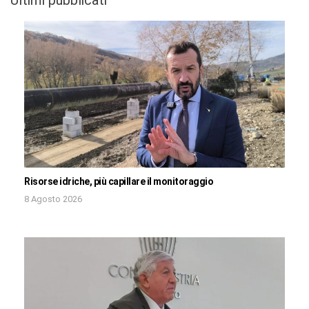
Risorse idriche, più capillare il monitoraggio
8 Agosto 2026