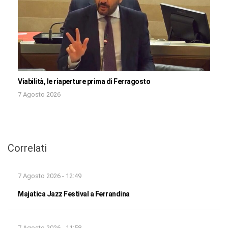
Viabilità, le riaperture prima di Ferragosto
7 Agosto 2026
Correlati
7 Agosto 2026 - 12:49
Majatica Jazz Festival a Ferrandina
7 Agosto 2026 - 11:58